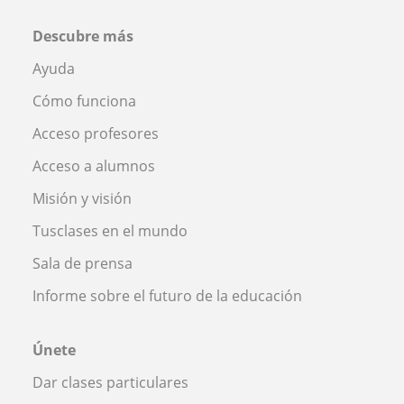
Descubre más
Ayuda
Cómo funciona
Acceso profesores
Acceso a alumnos
Misión y visión
Tusclases en el mundo
Sala de prensa
Informe sobre el futuro de la educación
Únete
Dar clases particulares