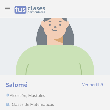
Salomé
Ver perfil
Alcorcón, Móstoles
Clases de Matemáticas