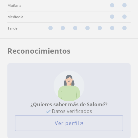
Mañana
Mediodía
Tarde
Reconocimientos
¿Quieres saber más de Salomé?
Datos verificados
Ver perfil