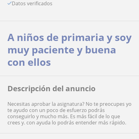
Datos verificados
A niños de primaria y soy
muy paciente y buena
con ellos
Descripción del anuncio
Necesitas aprobar la asignatura? No te preocupes yo
te ayudo con un poco de esfuerzo podrás
conseguirlo y mucho más. Es más fácil de lo que
crees y. con ayuda lo podrás entender más rápido.