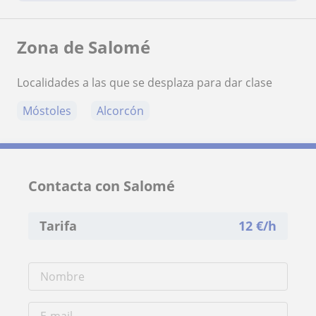
Zona de Salomé
Localidades a las que se desplaza para dar clase
Móstoles
Alcorcón
Contacta con Salomé
Tarifa
12
€/h