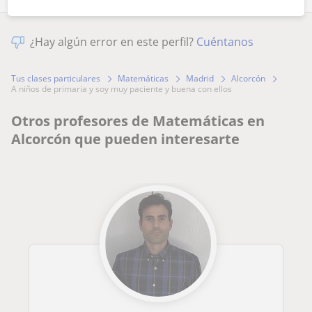
¿Hay algún error en este perfil?
Cuéntanos
Tus clases particulares
Matemáticas
Madrid
Alcorcón
a niños de primaria y soy muy paciente y buena con ellos
Otros profesores de Matemáticas en
Alcorcón que pueden interesarte