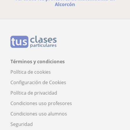
Alcorcón
Términos y condiciones
Política de cookies
Configuración de Cookies
Política de privacidad
Condiciones uso profesores
Condiciones uso alumnos
Seguridad