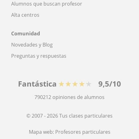
Alumnos que buscan profesor
Alta centros
Comunidad
Novedades y Blog
Preguntas y respuestas
Fantástica
★★★★★
9,5/10
790212
opiniones de alumnos
© 2007 - 2026 Tus clases particulares
Mapa web:
Profesores particulares