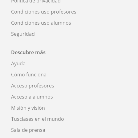
Política de privacidad
Condiciones uso profesores
Condiciones uso alumnos
Seguridad
Descubre más
Ayuda
Cómo funciona
Acceso profesores
Acceso a alumnos
Misión y visión
Tusclases en el mundo
Sala de prensa