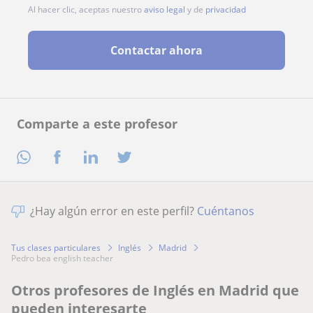
Al hacer clic, aceptas nuestro
aviso legal
y de
privacidad
Contactar ahora
Comparte a este profesor
¿Hay algún error en este perfil?
Cuéntanos
Tus clases particulares
Inglés
Madrid
pedro bea english teacher
Otros profesores de Inglés en Madrid que
pueden interesarte