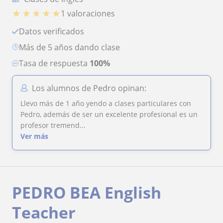
★
★
★
★
★
1 valoraciones
Datos verificados
más de 5 años dando clase
Tasa de respuesta
100%
Los alumnos de Pedro opinan:
Llevo más de 1 año yendo a clases particulares con
Pedro, además de ser un excelente profesional es un
profesor tremend...
Ver más
PEDRO BEA English
Teacher