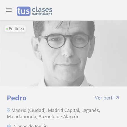
En línea
Pedro
Ver perfil
Madrid (Ciudad), Madrid Capital, Leganés,
Majadahonda, Pozuelo de Alarcón
Clases de Inglés