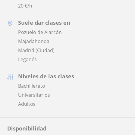
20
€/h
Suele dar clases en
Pozuelo de Alarcón
Majadahonda
Madrid (Ciudad)
Leganés
Niveles de las clases
Bachillerato
Universitarios
Adultos
Disponibilidad