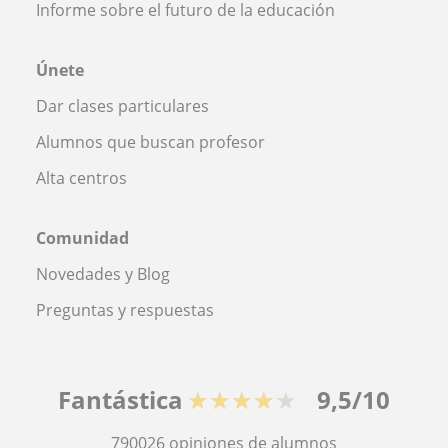
Informe sobre el futuro de la educación
Únete
Dar clases particulares
Alumnos que buscan profesor
Alta centros
Comunidad
Novedades y Blog
Preguntas y respuestas
Fantástica
★★★★★
9,5/10
790026
opiniones de alumnos