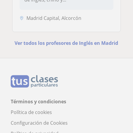
Madrid Capital, Alcorcón
Ver todos los profesores de Inglés en Madrid
Términos y condiciones
Política de cookies
Configuración de Cookies