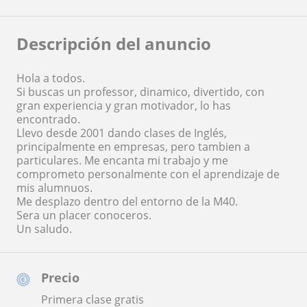
Descripción del anuncio
Hola a todos.
Si buscas un professor, dinamico, divertido, con
gran experiencia y gran motivador, lo has
encontrado.
Llevo desde 2001 dando clases de Inglés,
principalmente en empresas, pero tambien a
particulares. Me encanta mi trabajo y me
comprometo personalmente con el aprendizaje de
mis alumnuos.
Me desplazo dentro del entorno de la M40.
Sera un placer conoceros.
Un saludo.
Precio
Primera clase gratis