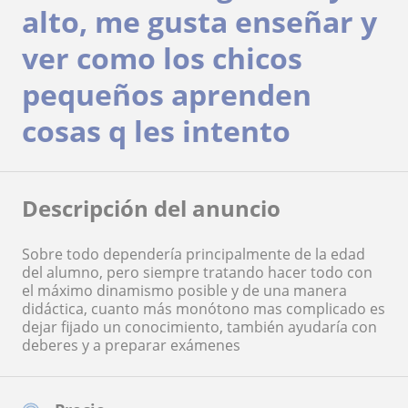
alto, me gusta enseñar y
ver como los chicos
pequeños aprenden
cosas q les intento
Descripción del anuncio
Sobre todo dependería principalmente de la edad
del alumno, pero siempre tratando hacer todo con
el máximo dinamismo posible y de una manera
didáctica, cuanto más monótono mas complicado es
dejar fijado un conocimiento, también ayudaría con
deberes y a preparar exámenes