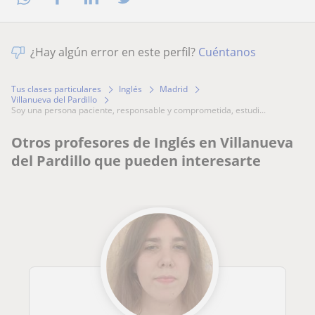
¿Hay algún error en este perfil?
Cuéntanos
Tus clases particulares
Inglés
Madrid
Villanueva del Pardillo
soy una persona paciente, responsable y comprometida, estudi...
Otros profesores de Inglés en Villanueva
del Pardillo que pueden interesarte