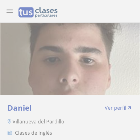
Daniel
Ver perfil
Villanueva del Pardillo
Clases de Inglés