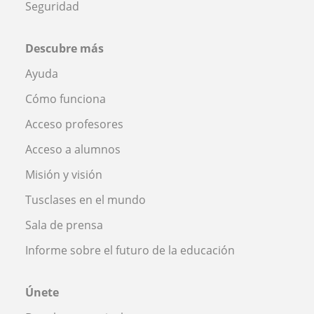
Seguridad
Descubre más
Ayuda
Cómo funciona
Acceso profesores
Acceso a alumnos
Misión y visión
Tusclases en el mundo
Sala de prensa
Informe sobre el futuro de la educación
Únete