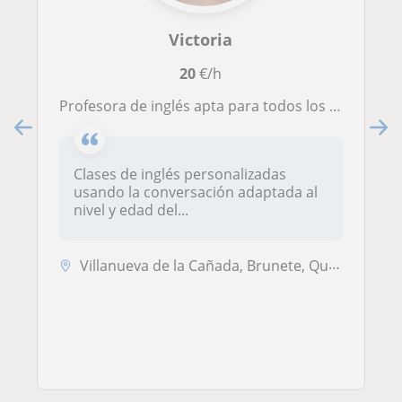
Victoria
20
€/h
Profesora de inglés apta para todos los niveles y edades
Clases de inglés personalizadas
usando la conversación adaptada al
nivel y edad del...
Villanueva de la Cañada, Brunete, Quijorna, Villanueva del Pardillo