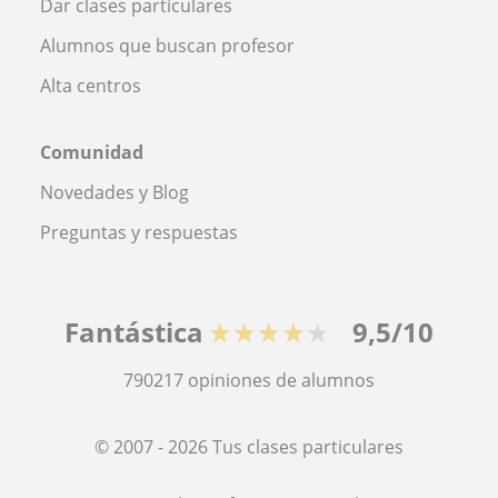
Dar clases particulares
Alumnos que buscan profesor
Alta centros
Comunidad
Novedades y Blog
Preguntas y respuestas
Fantástica
★★★★★
9,5/10
790217
opiniones de alumnos
© 2007 - 2026 Tus clases particulares