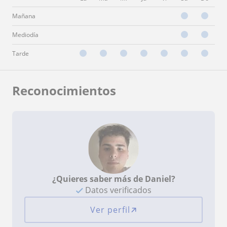
Mañana
Mediodía
Tarde
Reconocimientos
¿Quieres saber más de Daniel?
Datos verificados
Ver perfil