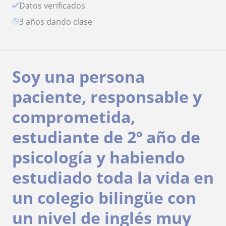
Datos verificados
3 años dando clase
Soy una persona
paciente, responsable y
comprometida,
estudiante de 2º año de
psicología y habiendo
estudiado toda la vida en
un colegio bilingüe con
un nivel de inglés muy