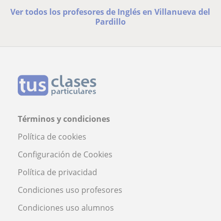
Ver todos los profesores de Inglés en Villanueva del
Pardillo
Términos y condiciones
Política de cookies
Configuración de Cookies
Política de privacidad
Condiciones uso profesores
Condiciones uso alumnos