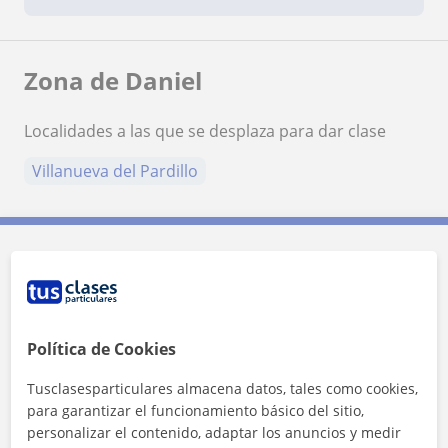
Zona de Daniel
Localidades a las que se desplaza para dar clase
Villanueva del Pardillo
Contacta con Daniel
Tarifa
15
€/h
Política de Cookies
Tusclasesparticulares almacena datos, tales como cookies,
para garantizar el funcionamiento básico del sitio,
personalizar el contenido, adaptar los anuncios y medir