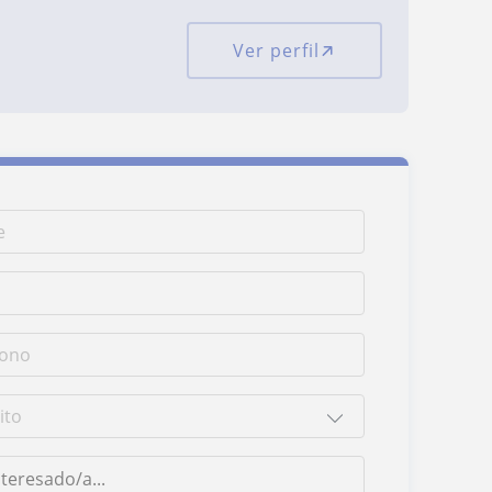
Ver perfil