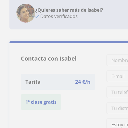
¿Quieres saber más de Isabel?
Datos verificados
Contacta con Isabel
Tarifa
24
€/h
1ª clase gratis