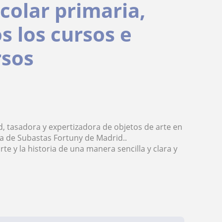
colar primaria,
os los cursos e
rsos
, tasadora y expertizadora de objetos de arte en
a de Subastas Fortuny de Madrid..
rte y la historia de una manera sencilla y clara y