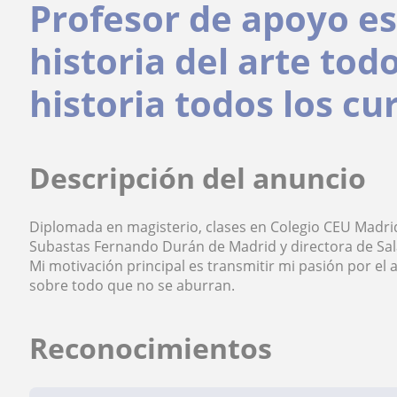
Profesor de apoyo es
historia del arte tod
historia todos los cu
Descripción del anuncio
Diplomada en magisterio, clases en Colegio CEU Madrid
Subastas Fernando Durán de Madrid y directora de Sal
Mi motivación principal es transmitir mi pasión por el a
sobre todo que no se aburran.
Reconocimientos