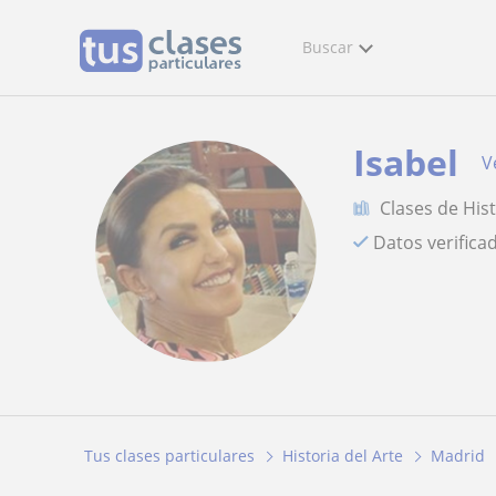
Buscar
Isabel
V
Clases de Hist
Datos verifica
Tus clases particulares
Historia del Arte
Madrid