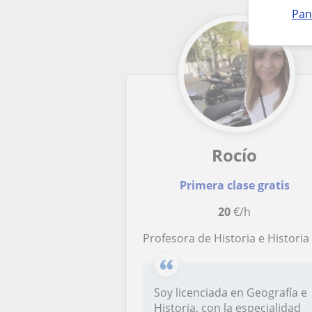
Pan
Rocío
Primera clase gratis
20
€/h
Profesora de Historia e Historia del Art
Soy licenciada en Geografía e
Historia, con la especialidad