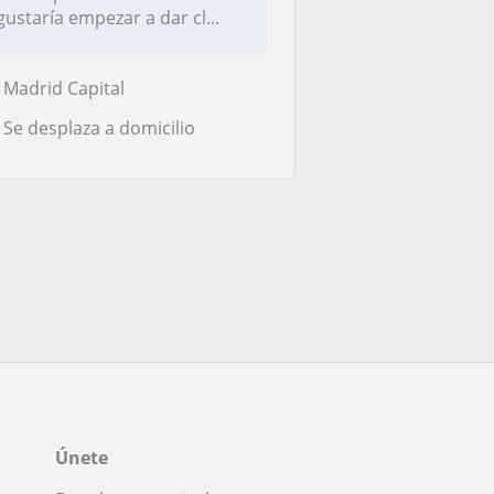
gustaría empezar a dar cl...
Madrid Capital
Se desplaza a domicilio
Únete