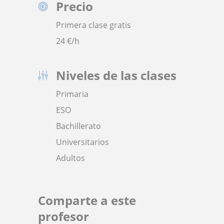
Precio
Primera clase gratis
24
€/h
Niveles de las clases
Primaria
ESO
Bachillerato
Universitarios
Adultos
Comparte a este
profesor