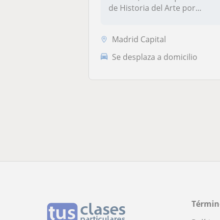
de Historia del Arte por...
Madrid Capital
Se desplaza a domicilio
Términ