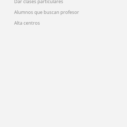
Dar clases particulares
Alumnos que buscan profesor
Alta centros