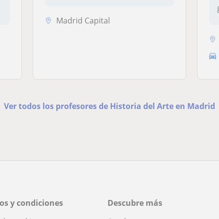
Madrid Capital
Ver todos los profesores de Historia del Arte en Madrid
os y condiciones
Descubre más