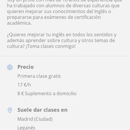
ha trabajado con alumnos de diversas culturas que
quieren mejorar sus conocimientos del Inglés o
prepararse para exámenes de certificación
académica.
¿Quieres mejorar tu inglés en todos los sentidos y
además aprender sobre cultura y otros temas de
cultura? ¡Toma clases conmigo!
Precio
Primera clase gratis
17
€/h
8 € Suplemento a domicilio
Suele dar clases en
Madrid (Ciudad)
Leganés