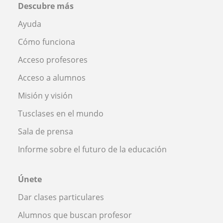
Descubre más
Ayuda
Cómo funciona
Acceso profesores
Acceso a alumnos
Misión y visión
Tusclases en el mundo
Sala de prensa
Informe sobre el futuro de la educación
Únete
Dar clases particulares
Alumnos que buscan profesor