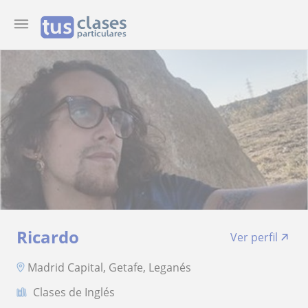
Ricardo
Ver perfil
Madrid Capital, Getafe, Leganés
Clases de Inglés