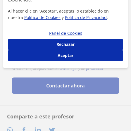
Al hacer clic en “Aceptar”, aceptas lo establecido en
nuestra
Política de Cookies
y
Política de Privacidad
.
Panel de Cookies
Rechazar
Aceptar
Al hacer clic, aceptas nuestro
aviso legal
y de
privacidad
Contactar ahora
Comparte a este profesor