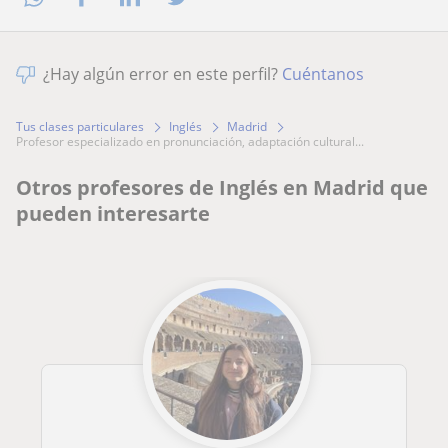
¿Hay algún error en este perfil?
Cuéntanos
Tus clases particulares
Inglés
Madrid
profesor especializado en pronunciación, adaptación cultural...
Otros profesores de Inglés en Madrid que
pueden interesarte