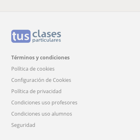
Términos y condiciones
Política de cookies
Configuración de Cookies
Política de privacidad
Condiciones uso profesores
Condiciones uso alumnos
Seguridad