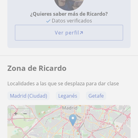
¿Quieres saber más de Ricardo?
Datos verificados
Ver perfil
Zona de Ricardo
Localidades a las que se desplaza para dar clase
Madrid (Ciudad)
Leganés
Getafe
+
−