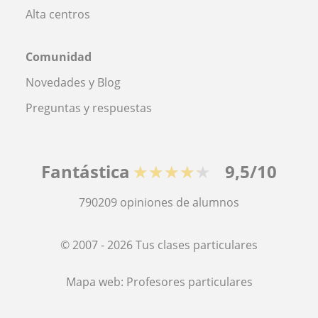
Alta centros
Comunidad
Novedades y Blog
Preguntas y respuestas
Fantástica
★★★★★
9,5/10
790209
opiniones de alumnos
© 2007 - 2026 Tus clases particulares
Mapa web:
Profesores particulares