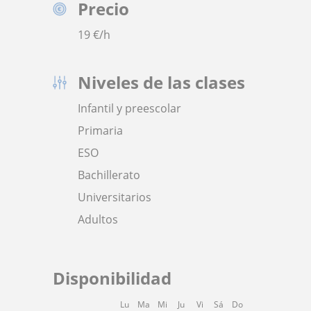
Precio
19
€/h
Niveles de las clases
Infantil y preescolar
Primaria
ESO
Bachillerato
Universitarios
Adultos
Disponibilidad
Lu
Ma
Mi
Ju
Vi
Sá
Do