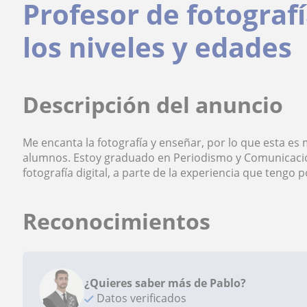
Profesor de fotograf
los niveles y edades
Descripción del anuncio
Me encanta la fotografía y enseñar, por lo que esta es
alumnos. Estoy graduado en Periodismo y Comunicació
fotografía digital, a parte de la experiencia que tengo p
Reconocimientos
¿Quieres saber más de Pablo?
Datos verificados