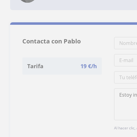
Contacta con Pablo
Tarifa
19
€/h
Al hacer clic