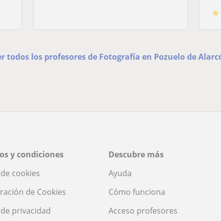
★
r todos los profesores de Fotografía en Pozuelo de Alarc
os y condiciones
Descubre más
a de cookies
Ayuda
ración de Cookies
Cómo funciona
a de privacidad
Acceso profesores