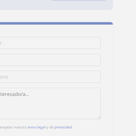
, aceptas nuestro
aviso legal
y de
privacidad