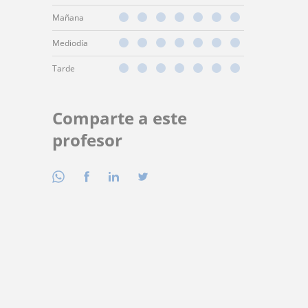
Mañana
Mediodía
Tarde
Comparte a este
profesor