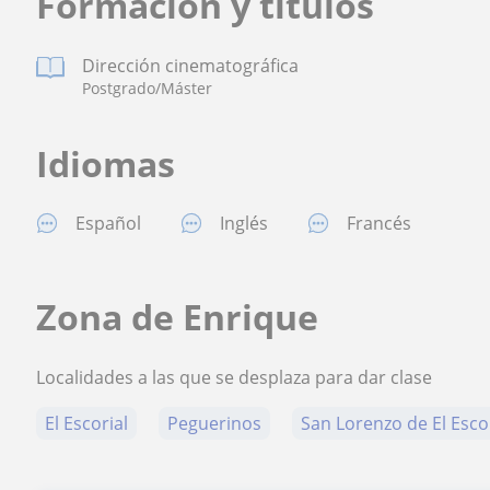
Formación y títulos
Dirección cinematográfica
Postgrado/Máster
Idiomas
Español
Inglés
Francés
Zona de Enrique
Localidades a las que se desplaza para dar clase
El Escorial
Peguerinos
San Lorenzo de El Esco