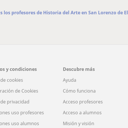
s los profesores de Historia del Arte en San Lorenzo de El
os y condiciones
Descubre más
a de cookies
Ayuda
ración de Cookies
Cómo funciona
a de privacidad
Acceso profesores
ones uso profesores
Acceso a alumnos
iones uso alumnos
Misión y visión