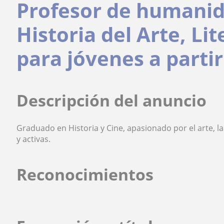
Profesor de humanid
Historia del Arte, Lit
para jóvenes a parti
Descripción del anuncio
Graduado en Historia y Cine, apasionado por el arte, la
y activas.
Reconocimientos