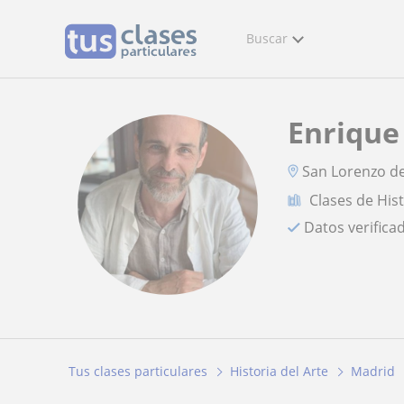
Buscar
Enrique
San Lorenzo de 
Clases de Hist
Datos verifica
Tus clases particulares
Historia del Arte
Madrid