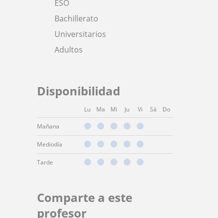
ESO
Bachillerato
Universitarios
Adultos
Disponibilidad
Lu
Ma
Mi
Ju
Vi
Sá
Do
Mañana
Mediodía
Tarde
Comparte a este
profesor