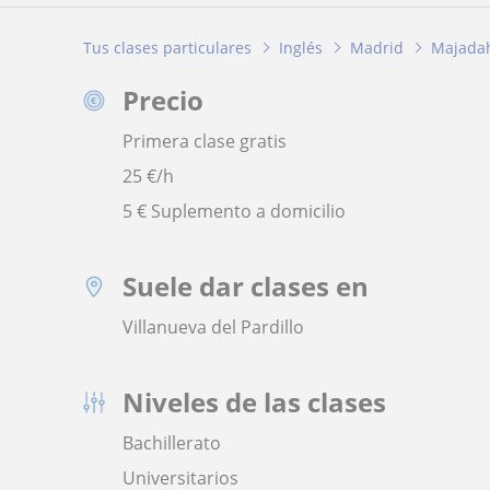
Tus clases particulares
Inglés
Madrid
Majada
Precio
Primera clase gratis
25
€/h
5 € Suplemento a domicilio
Suele dar clases en
Villanueva del Pardillo
Niveles de las clases
Bachillerato
Universitarios