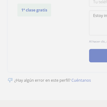
1ª clase gratis
Al hacer clic
¿Hay algún error en este perfil?
Cuéntanos