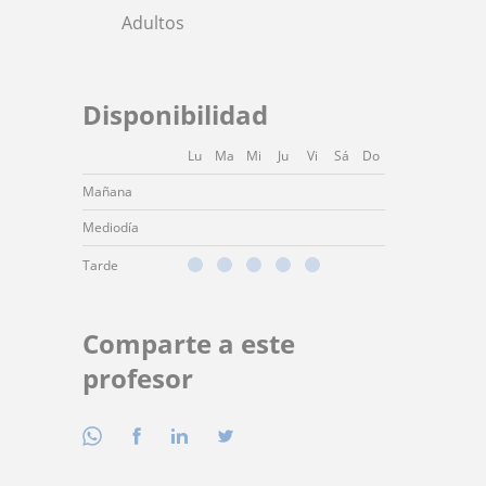
Adultos
Disponibilidad
Lu
Ma
Mi
Ju
Vi
Sá
Do
Mañana
Mediodía
Tarde
Comparte a este
profesor