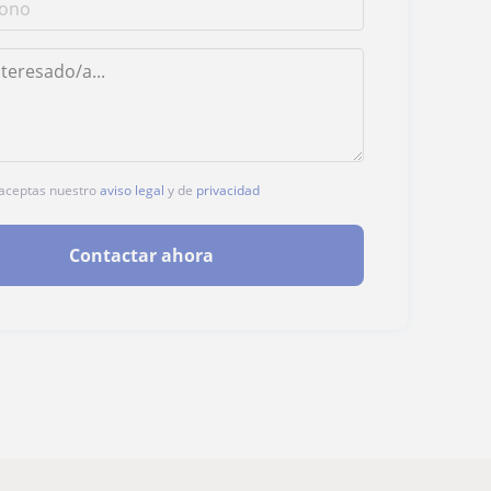
, aceptas nuestro
aviso legal
y de
privacidad
Contactar ahora