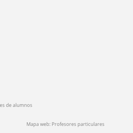
es de alumnos
Mapa web:
Profesores particulares