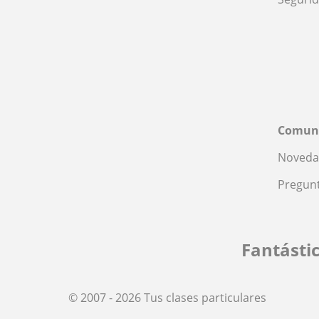
Comun
Noveda
Pregunt
Fantásti
© 2007 - 2026 Tus clases particulares