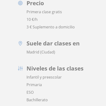
Precio
Primera clase gratis
10
€/h
3 € Suplemento a domicilio
Suele dar clases en
Madrid (Ciudad)
Niveles de las clases
Infantil y preescolar
Primaria
ESO
Bachillerato