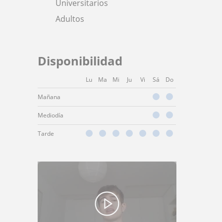
Universitarios
Adultos
Disponibilidad
Lu
Ma
Mi
Ju
Vi
Sá
Do
Mañana
Mediodía
Tarde