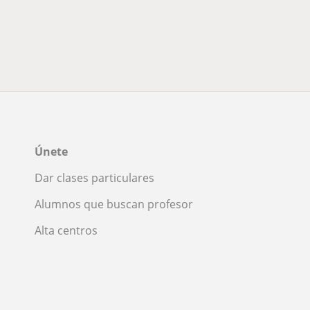
Únete
Dar clases particulares
Alumnos que buscan profesor
Alta centros