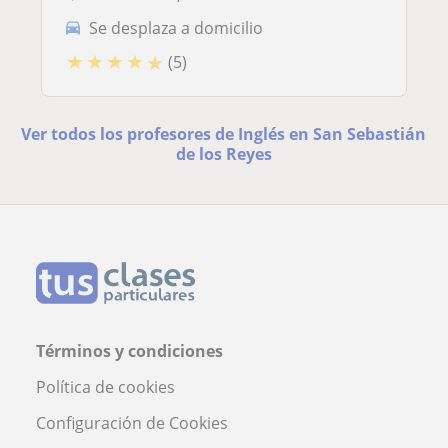
Se desplaza a domicilio
★
★
★
★
★
(5)
Ver todos los profesores de Inglés en San Sebastián
de los Reyes
Términos y condiciones
Política de cookies
Configuración de Cookies