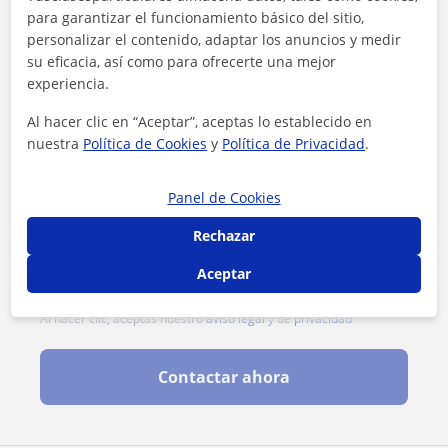
para garantizar el funcionamiento básico del sitio,
personalizar el contenido, adaptar los anuncios y medir
su eficacia, así como para ofrecerte una mejor
experiencia.
Al hacer clic en “Aceptar”, aceptas lo establecido en
nuestra
Política de Cookies
y
Política de Privacidad
.
Panel de Cookies
Rechazar
Aceptar
Al hacer clic, aceptas nuestro
aviso legal
y de
privacidad
Contactar ahora