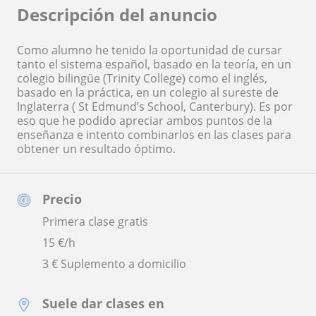
Descripción del anuncio
Como alumno he tenido la oportunidad de cursar
tanto el sistema español, basado en la teoría, en un
colegio bilingüe (Trinity College) como el inglés,
basado en la práctica, en un colegio al sureste de
Inglaterra ( St Edmund’s School, Canterbury). Es por
eso que he podido apreciar ambos puntos de la
enseñanza e intento combinarlos en las clases para
obtener un resultado óptimo.
Precio
Primera clase gratis
15
€/h
3 € Suplemento a domicilio
Suele dar clases en