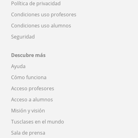
Política de privacidad
Condiciones uso profesores
Condiciones uso alumnos
Seguridad
Descubre más
Ayuda
Cómo funciona
Acceso profesores
Acceso a alumnos
Misión y visión
Tusclases en el mundo
Sala de prensa