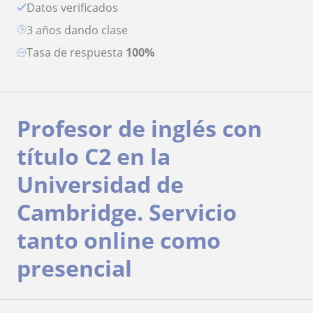
Datos verificados
3 años dando clase
Tasa de respuesta
100%
Profesor de inglés con
título C2 en la
Universidad de
Cambridge. Servicio
tanto online como
presencial