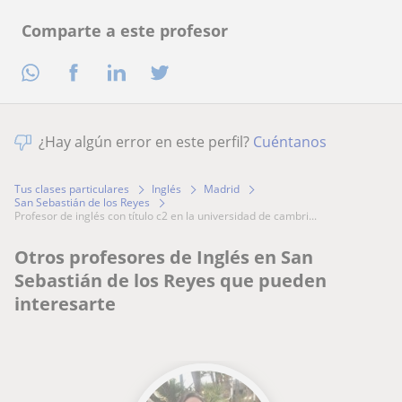
Comparte a este profesor
¿Hay algún error en este perfil?
Cuéntanos
Tus clases particulares
Inglés
Madrid
San Sebastián de los Reyes
profesor de inglés con título c2 en la universidad de cambri...
Otros profesores de Inglés en San
Sebastián de los Reyes que pueden
interesarte