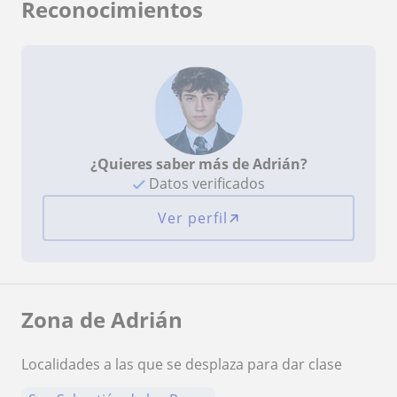
Reconocimientos
¿Quieres saber más de Adrián?
Datos verificados
Ver perfil
Zona de Adrián
Localidades a las que se desplaza para dar clase