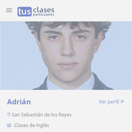
Adrián
Ver perfil
San Sebastián de los Reyes
Clases de Inglés