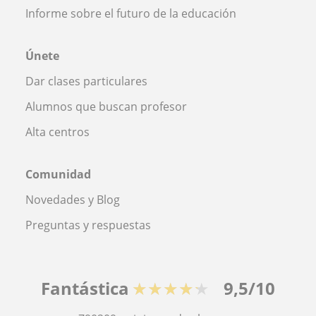
Informe sobre el futuro de la educación
Únete
Dar clases particulares
Alumnos que buscan profesor
Alta centros
Comunidad
Novedades y Blog
Preguntas y respuestas
Fantástica
★★★★★
9,5/10