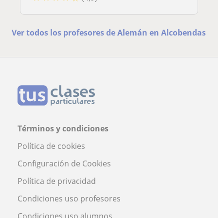
Ver todos los profesores de Alemán en Alcobendas
Términos y condiciones
Política de cookies
Configuración de Cookies
Política de privacidad
Condiciones uso profesores
Condiciones uso alumnos