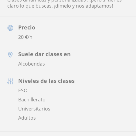
claro lo que buscas, ¡dímelo y nos adaptamos!
Precio
20
€/h
Suele dar clases en
Alcobendas
Niveles de las clases
ESO
Bachillerato
Universitarios
Adultos