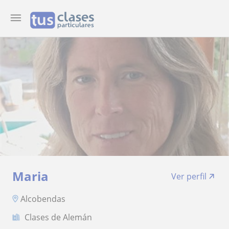
Maria
Ver perfil
Alcobendas
Clases de Alemán