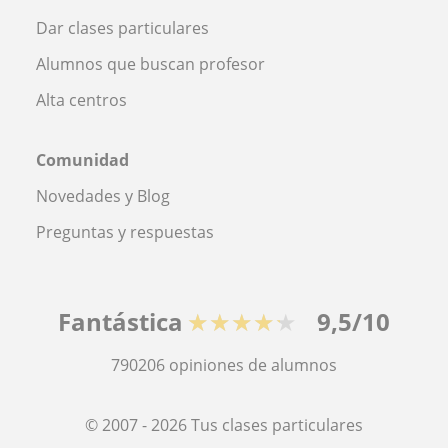
Dar clases particulares
Alumnos que buscan profesor
Alta centros
Comunidad
Novedades y Blog
Preguntas y respuestas
Fantástica
★★★★★
9,5/10
790206
opiniones de alumnos
© 2007 - 2026 Tus clases particulares