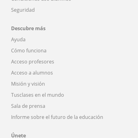
Seguridad
Descubre más
Ayuda
Cómo funciona
Acceso profesores
Acceso a alumnos
Misión y visión
Tusclases en el mundo
Sala de prensa
Informe sobre el futuro de la educación
Únete