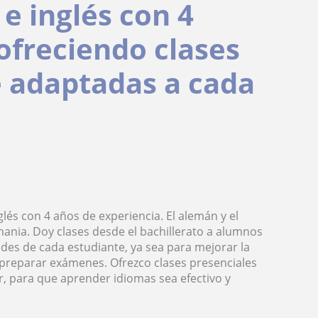
e inglés con 4
ofreciendo clases
e adaptadas a cada
glés con 4 años de experiencia. El alemán y el
ania. Doy clases desde el bachillerato a alumnos
ades de cada estudiante, ya sea para mejorar la
o preparar exámenes. Ofrezco clases presenciales
, para que aprender idiomas sea efectivo y