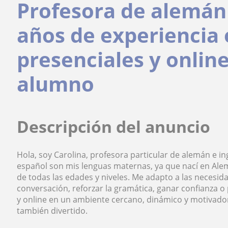
Profesora de alemán 
años de experiencia 
presenciales y onlin
alumno
Descripción del anuncio
Hola, soy Carolina, profesora particular de alemán e in
español son mis lenguas maternas, ya que nací en Alem
de todas las edades y niveles. Me adapto a las necesid
conversación, reforzar la gramática, ganar confianza 
y online en un ambiente cercano, dinámico y motivador
también divertido.