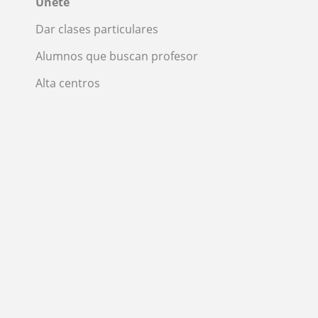
Únete
Dar clases particulares
Alumnos que buscan profesor
Alta centros