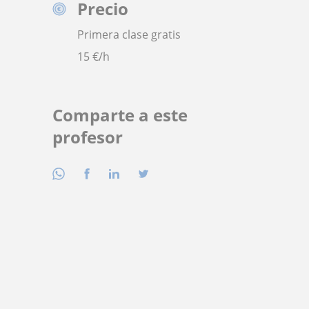
Precio
Primera clase gratis
15
€/h
Comparte a este
profesor