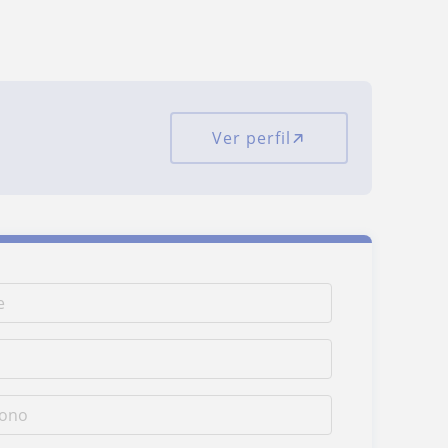
Ver perfil