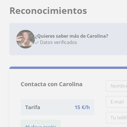
Reconocimientos
¿Quieres saber más de Carolina?
Datos verificados
Contacta con Carolina
Tarifa
15
€/h