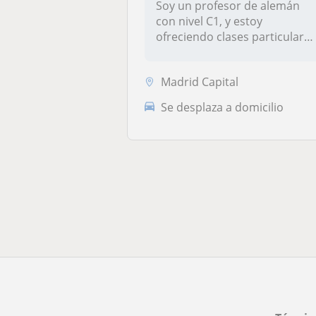
Soy un profesor de alemán
con nivel C1, y estoy
ofreciendo clases particulare
para...
Madrid Capital
Se desplaza a domicilio