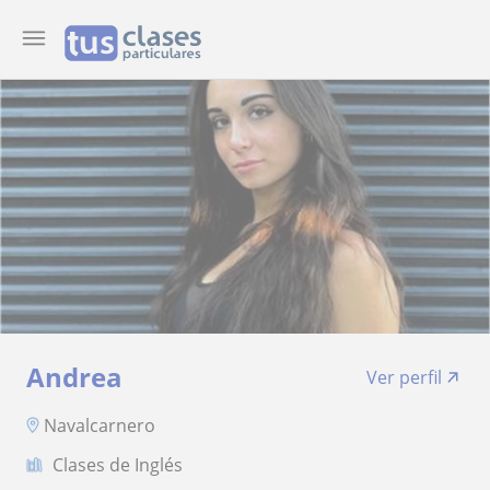
Andrea
Ver perfil
Navalcarnero
Clases de Inglés