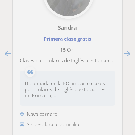
Sandra
Primera clase gratis
15
€/h
Clases particulares de Inglés a estudiantes de Primaria,ESO y Bachillerato
Diplomada en la EOI imparte clases
particulares de inglés a estudiantes
de Primaria,...
Navalcarnero
Se desplaza a domicilio