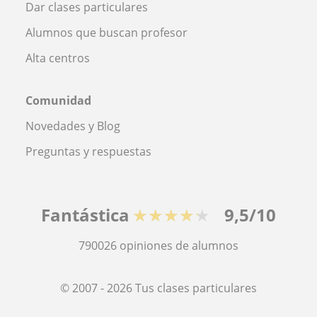
Dar clases particulares
Alumnos que buscan profesor
Alta centros
Comunidad
Novedades y Blog
Preguntas y respuestas
Fantástica
★★★★★
9,5/10
790026
opiniones de alumnos
© 2007 - 2026 Tus clases particulares