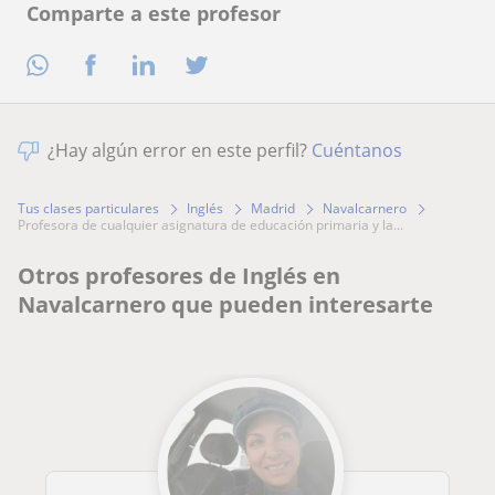
Comparte a este profesor
¿Hay algún error en este perfil?
Cuéntanos
Tus clases particulares
Inglés
Madrid
Navalcarnero
profesora de cualquier asignatura de educación primaria y la...
Otros profesores de Inglés en
Navalcarnero que pueden interesarte