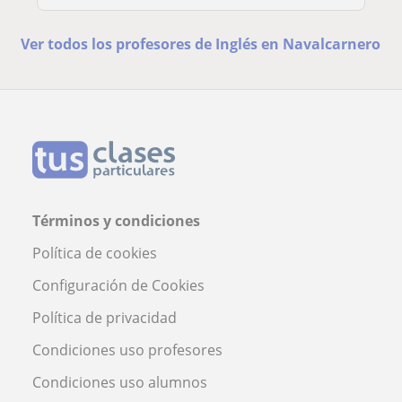
Ver todos los profesores de Inglés en Navalcarnero
Términos y condiciones
Política de cookies
Configuración de Cookies
Política de privacidad
Condiciones uso profesores
Condiciones uso alumnos