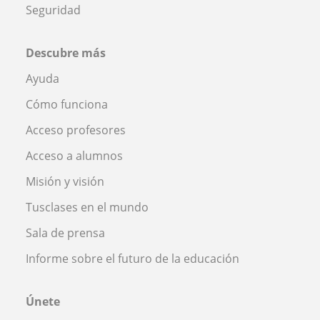
Seguridad
Descubre más
Ayuda
Cómo funciona
Acceso profesores
Acceso a alumnos
Misión y visión
Tusclases en el mundo
Sala de prensa
Informe sobre el futuro de la educación
Únete