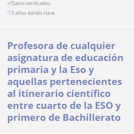
Datos verificados
3 años dando clase
Profesora de cualquier
asignatura de educación
primaria y la Eso y
aquellas pertenecientes
al itinerario científico
entre cuarto de la ESO y
primero de Bachillerato