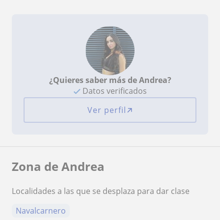
¿Quieres saber más de Andrea?
Datos verificados
Ver perfil
Zona de Andrea
Localidades a las que se desplaza para dar clase
Navalcarnero