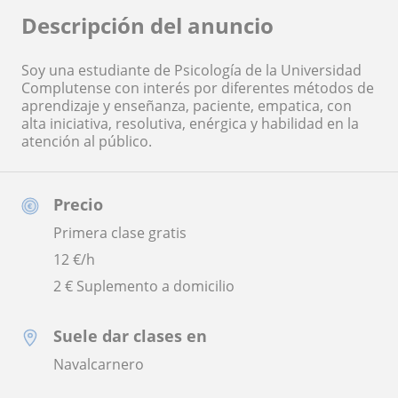
Descripción del anuncio
Soy una estudiante de Psicología de la Universidad
Complutense con interés por diferentes métodos de
aprendizaje y enseñanza, paciente, empatica, con
alta iniciativa, resolutiva, enérgica y habilidad en la
atención al público.
Precio
Primera clase gratis
12
€/h
2 € Suplemento a domicilio
Suele dar clases en
Navalcarnero