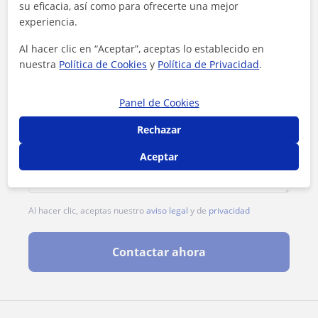
su eficacia, así como para ofrecerte una mejor
experiencia.
Al hacer clic en “Aceptar”, aceptas lo establecido en
nuestra
Política de Cookies
y
Política de Privacidad
.
Panel de Cookies
Rechazar
Aceptar
Al hacer clic, aceptas nuestro
aviso legal
y de
privacidad
Contactar ahora