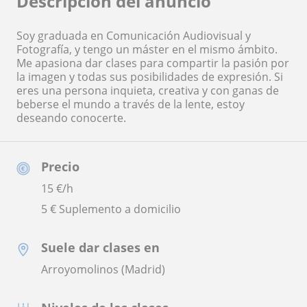
Descripción del anuncio
Soy graduada en Comunicación Audiovisual y
Fotografía, y tengo un máster en el mismo ámbito.
Me apasiona dar clases para compartir la pasión por
la imagen y todas sus posibilidades de expresión. Si
eres una persona inquieta, creativa y con ganas de
beberse el mundo a través de la lente, estoy
deseando conocerte.
Precio
15
€/h
5 € Suplemento a domicilio
Suele dar clases en
Arroyomolinos (Madrid)