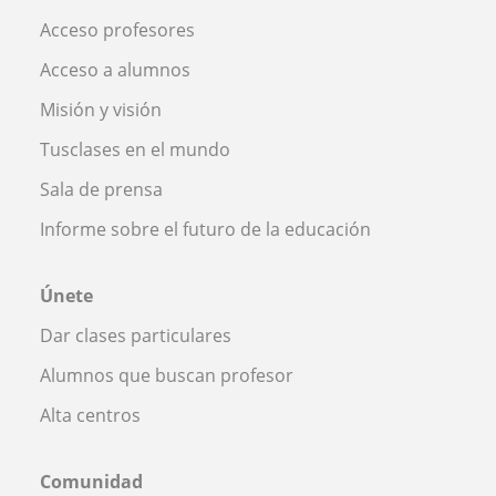
Acceso profesores
Acceso a alumnos
Misión y visión
Tusclases en el mundo
Sala de prensa
Informe sobre el futuro de la educación
Únete
Dar clases particulares
Alumnos que buscan profesor
Alta centros
Comunidad