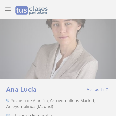
Ana Lucía
Ver perfil
Pozuelo de Alarcón, Arroyomolinos Madrid,
Arroyomolinos (Madrid)
Clases de Fotografía