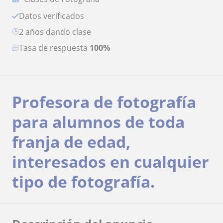
Datos verificados
2 años dando clase
Tasa de respuesta
100%
Profesora de fotografía
para alumnos de toda
franja de edad,
interesados en cualquier
tipo de fotografía.