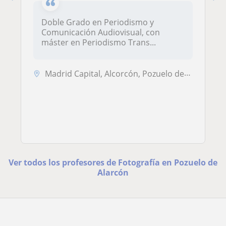
Doble Grado en Periodismo y
Comunicación Audiovisual, con
máster en Periodismo Trans...
Madrid Capital, Alcorcón, Pozuelo de Alarcón, Alcobendas, Boadilla del...
Ver todos los profesores de Fotografía en Pozuelo de
Alarcón