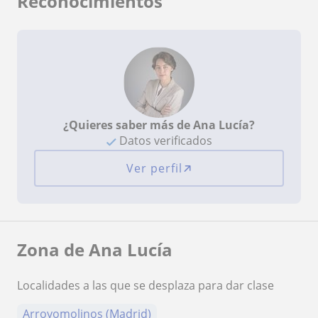
Reconocimientos
¿Quieres saber más de Ana Lucía?
Datos verificados
Ver perfil
Zona de Ana Lucía
Localidades a las que se desplaza para dar clase
Arroyomolinos (Madrid)