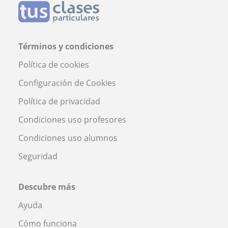
Términos y condiciones
Política de cookies
Configuración de Cookies
Política de privacidad
Condiciones uso profesores
Condiciones uso alumnos
Seguridad
Descubre más
Ayuda
Cómo funciona