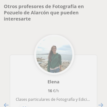
Otros profesores de Fotografía en
Pozuelo de Alarcón que pueden
interesarte
Elena
16
€/h
Clases particulares de Fotografía y Edición audiovisual