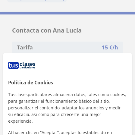
Contacta con Ana Lucía
Tarifa
15
€/h
Política de Cookies
Tusclasesparticulares almacena datos, tales como cookies,
para garantizar el funcionamiento básico del sitio,
personalizar el contenido, adaptar los anuncios y medir
su eficacia, así como para ofrecerte una mejor
experiencia.
Al hacer clic en “Aceptar”, aceptas lo establecido en