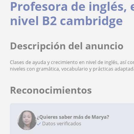
Profesora de inglés,
nivel B2 cambridge
Descripción del anuncio
Clases de ayuda y crecimiento en nivel de inglés, así c
niveles con gramática, vocabulario y prácticas adaptad
Reconocimientos
¿Quieres saber más de Marya?
Datos verificados