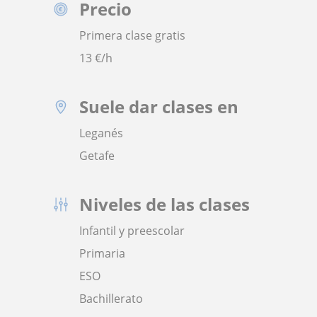
Precio
Primera clase gratis
13
€/h
Suele dar clases en
Leganés
Getafe
Niveles de las clases
Infantil y preescolar
Primaria
ESO
Bachillerato