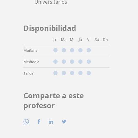
Universitarios
Disponibilidad
Lu
Ma
Mi
Ju
Vi
Sá
Do
Mañana
Mediodía
Tarde
Comparte a este
profesor