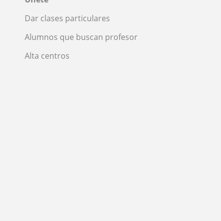
Dar clases particulares
Alumnos que buscan profesor
Alta centros