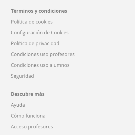
Términos y condiciones
Política de cookies
Configuración de Cookies
Política de privacidad
Condiciones uso profesores
Condiciones uso alumnos
Seguridad
Descubre más
Ayuda
Cómo funciona
Acceso profesores