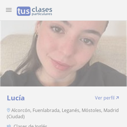
Lucía
Ver perfil
Alcorcón, Fuenlabrada, Leganés, Móstoles, Madrid
(Ciudad)
Clases de Inglés