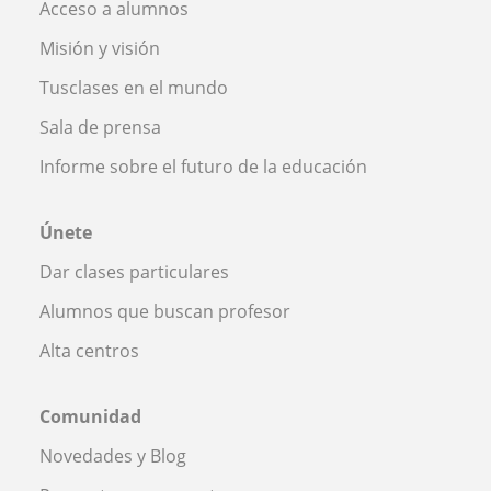
Acceso a alumnos
Misión y visión
Tusclases en el mundo
Sala de prensa
Informe sobre el futuro de la educación
Únete
Dar clases particulares
Alumnos que buscan profesor
Alta centros
Comunidad
Novedades y Blog