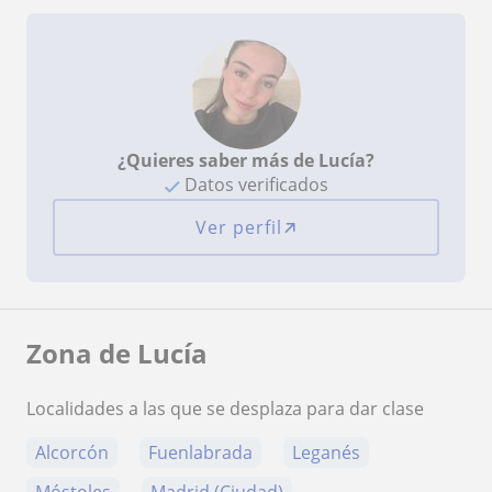
¿Quieres saber más de Lucía?
Datos verificados
Ver perfil
Zona de Lucía
Localidades a las que se desplaza para dar clase
Alcorcón
Fuenlabrada
Leganés