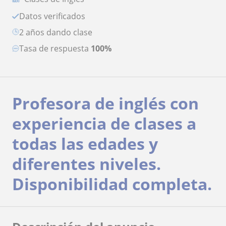
Datos verificados
2 años dando clase
Tasa de respuesta
100%
Profesora de inglés con
experiencia de clases a
todas las edades y
diferentes niveles.
Disponibilidad completa.