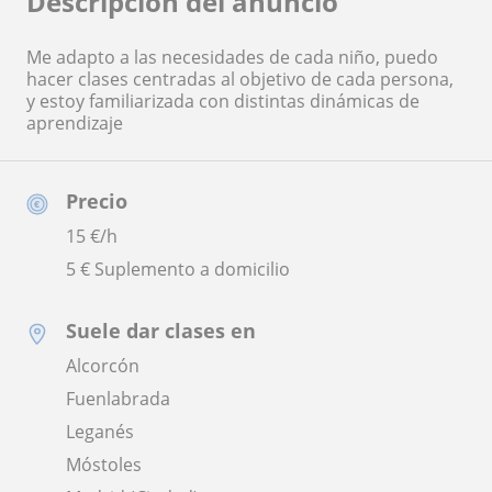
Descripción del anuncio
Me adapto a las necesidades de cada niño, puedo
hacer clases centradas al objetivo de cada persona,
y estoy familiarizada con distintas dinámicas de
aprendizaje
Precio
15
€/h
5 € Suplemento a domicilio
Suele dar clases en
Alcorcón
Fuenlabrada
Leganés
Móstoles