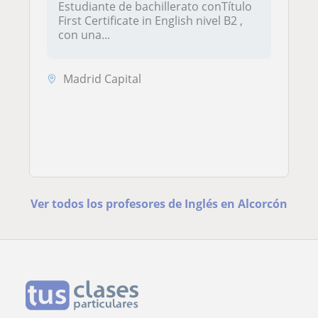
Estudiante de bachillerato conTítulo
First Certificate in English nivel B2 ,
con una...
Madrid Capital
Ver todos los profesores de Inglés en Alcorcón