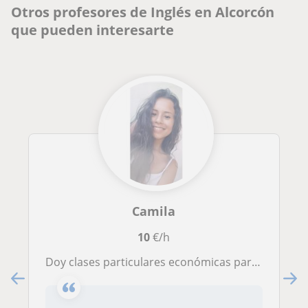
Otros profesores de Inglés en Alcorcón
que pueden interesarte
Camila
10
€/h
Doy clases particulares económicas para niños de infantil-primaria. Disponibilidad horaria