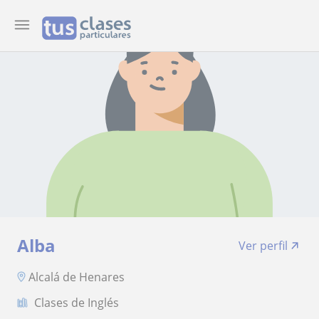
Alba
Ver perfil
Alcalá de Henares
Clases de Inglés