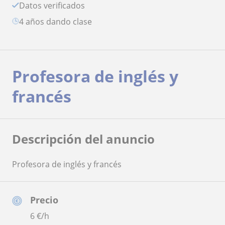
Datos verificados
4 años dando clase
Profesora de inglés y
francés
Descripción del anuncio
Profesora de inglés y francés
Precio
6
€/h