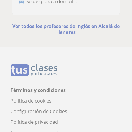
Se desplaza a domicilio
Ver todos los profesores de Inglés en Alcalá de
Henares
Términos y condiciones
Política de cookies
Configuración de Cookies
Política de privacidad