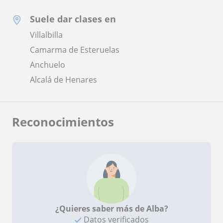
Suele dar clases en
Villalbilla
Camarma de Esteruelas
Anchuelo
Alcalá de Henares
Reconocimientos
¿Quieres saber más de Alba?
Datos verificados