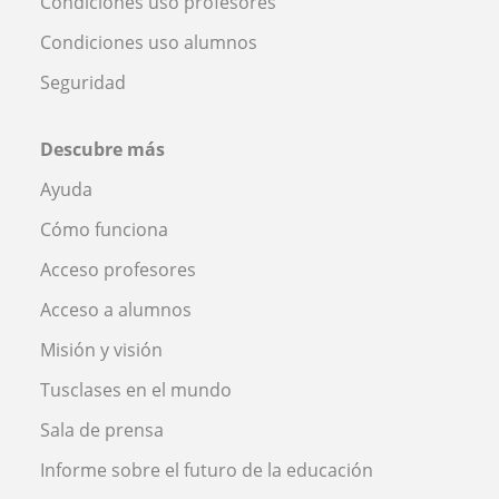
Condiciones uso profesores
Condiciones uso alumnos
Seguridad
Descubre más
Ayuda
Cómo funciona
Acceso profesores
Acceso a alumnos
Misión y visión
Tusclases en el mundo
Sala de prensa
Informe sobre el futuro de la educación