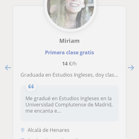
Miriam
Primera clase gratis
14
€/h
Graduada en Estudios Ingleses, doy clases de inglés personalizadas
Me gradué en Estudios Ingleses en la
Universidad Complutense de Madrid,
me encanta e...
Alcalá de Henares