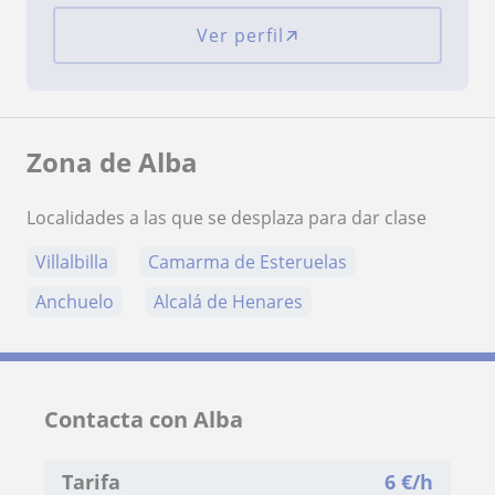
Ver perfil
Zona de Alba
Localidades a las que se desplaza para dar clase
Villalbilla
Camarma de Esteruelas
Anchuelo
Alcalá de Henares
Contacta con Alba
Tarifa
6
€/h