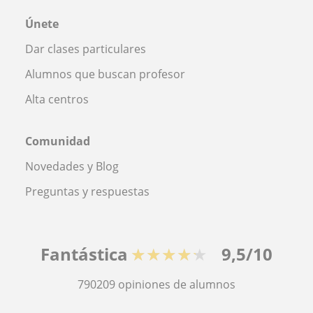
Únete
Dar clases particulares
Alumnos que buscan profesor
Alta centros
Comunidad
Novedades y Blog
Preguntas y respuestas
Fantástica
★★★★★
9,5/10
790209
opiniones de alumnos