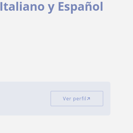
 Italiano y Español
Ver perfil