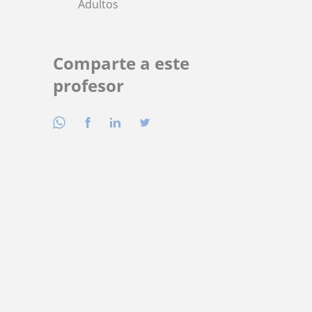
Adultos
Comparte a este
profesor