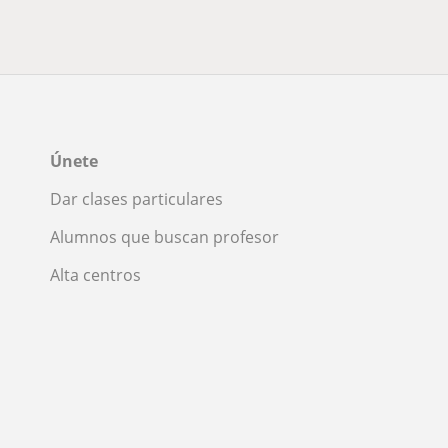
Únete
Dar clases particulares
Alumnos que buscan profesor
Alta centros