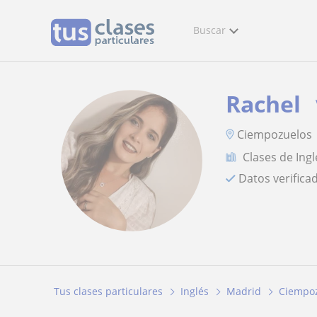
Buscar
Rachel
Ciempozuelos
Clases de Ingl
Datos verifica
Tus clases particulares
Inglés
Madrid
Ciempo