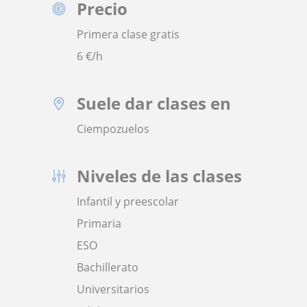
Precio
Primera clase gratis
6
€/h
Suele dar clases en
Ciempozuelos
Niveles de las clases
Infantil y preescolar
Primaria
ESO
Bachillerato
Universitarios