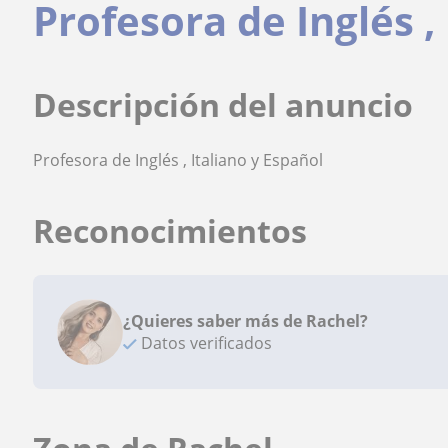
Profesora de Inglés ,
Descripción del anuncio
Profesora de Inglés , Italiano y Español
Reconocimientos
¿Quieres saber más de Rachel?
Datos verificados