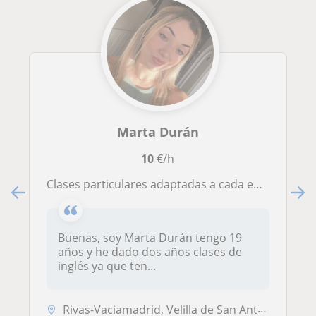
Marta Durán
10
€/h
Clases particulares adaptadas a cada edad y conocimiento.
Buenas, soy Marta Durán tengo 19
años y he dado dos años clases de
inglés ya que ten...
Rivas-Vaciamadrid, Velilla de San Antonio