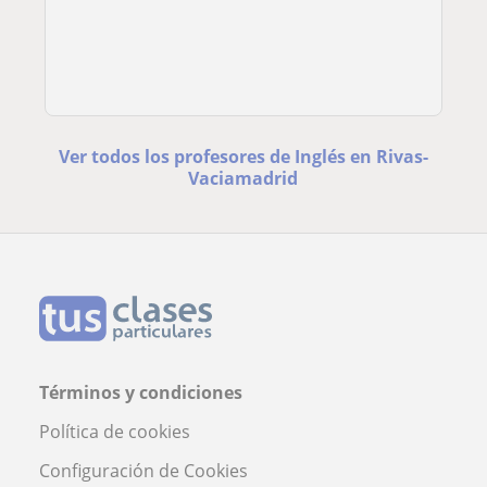
Ver todos los profesores de Inglés en Rivas-
Vaciamadrid
Términos y condiciones
Política de cookies
Configuración de Cookies