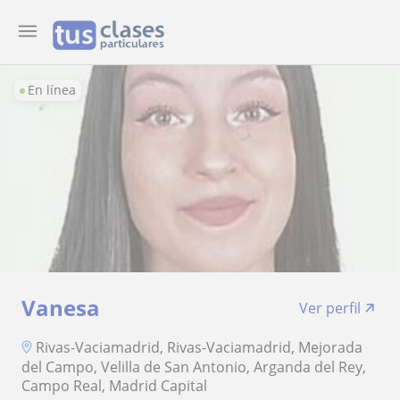
En línea
Vanesa
Ver perfil
Rivas-Vaciamadrid, Rivas-Vaciamadrid, Mejorada
del Campo, Velilla de San Antonio, Arganda del Rey,
Campo Real, Madrid Capital