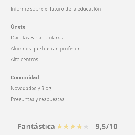
Informe sobre el futuro de la educación
Únete
Dar clases particulares
Alumnos que buscan profesor
Alta centros
Comunidad
Novedades y Blog
Preguntas y respuestas
Fantástica
★★★★★
9,5/10