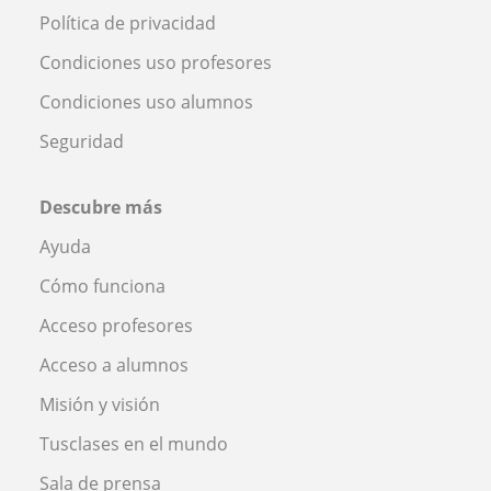
Política de privacidad
Condiciones uso profesores
Condiciones uso alumnos
Seguridad
Descubre más
Ayuda
Cómo funciona
Acceso profesores
Acceso a alumnos
Misión y visión
Tusclases en el mundo
Sala de prensa