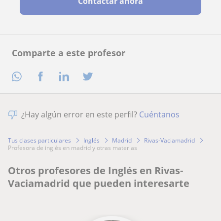
Contactar ahora
Comparte a este profesor
¿Hay algún error en este perfil?
Cuéntanos
Tus clases particulares
Inglés
Madrid
Rivas-Vaciamadrid
profesora de inglés en madrid y otras materias
Otros profesores de Inglés en Rivas-
Vaciamadrid que pueden interesarte