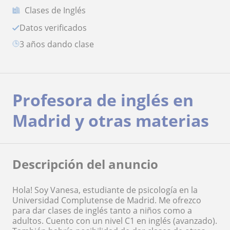
Clases de Inglés
Datos verificados
3 años dando clase
Profesora de inglés en
Madrid y otras materias
Descripción del anuncio
Hola! Soy Vanesa, estudiante de psicología en la
Universidad Complutense de Madrid. Me ofrezco
para dar clases de inglés tanto a niños como a
adultos. Cuento con un nivel C1 en inglés (avanzado).