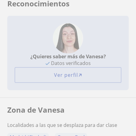
Reconocimientos
¿Quieres saber más de Vanesa?
Datos verificados
Ver perfil
Zona de Vanesa
Localidades a las que se desplaza para dar clase