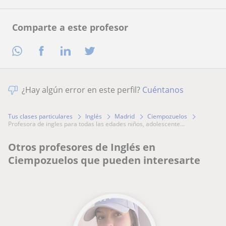
Comparte a este profesor
¿Hay algún error en este perfil?
Cuéntanos
Tus clases particulares
Inglés
Madrid
Ciempozuelos
profesora de ingles para todas las edades niños, adolescente...
Otros profesores de Inglés en
Ciempozuelos que pueden interesarte