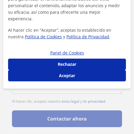
personalizar el contenido, adaptar los anuncios y medir
su eficacia, así como para ofrecerte una mejor
experiencia.
Al hacer clic en “Aceptar”, aceptas lo establecido en
nuestra
Política de Cookies
y
Política de Privacidad
.
Panel de Cookies
Rechazar
Aceptar
Al hacer clic, aceptas nuestro
aviso legal
y de
privacidad
Contactar ahora