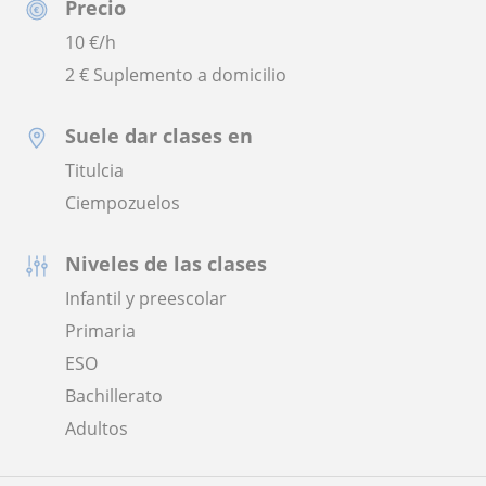
Precio
10
€/h
2 € Suplemento a domicilio
Suele dar clases en
Titulcia
Ciempozuelos
Niveles de las clases
Infantil y preescolar
Primaria
ESO
Bachillerato
Adultos