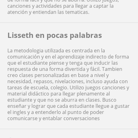
canciones y actividades para llegar a captar la
atención y entiendan las tematicas.
Lisseth en pocas palabras
La metodologia utilizada es centrada en la
comunicación y en el aprendizaje indirecto de forma
que el estudiante piense y tenga que inducir las
respuesta de una forma divertida y fácil. Tambien
creo clases personalizadas en base a nivel y
necesidad, repasos, nivelaciones, incluso ayuda con
tareas de escuela, colegio. Utilizo juegos canciones y
material didáctico para llegar plenamente al
estudiante y que no se aburra en clases. Busco
enseñar y lograr que cada estudiante llegue a gustar
el ingles y a entenderlo al punto de poder
comunicarse y entablar conversaciones