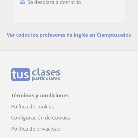
Se desplaza a domicilio
Ver todos los profesores de Inglés en Ciempozuelos
Términos y condiciones
Política de cookies
Configuración de Cookies
Política de privacidad