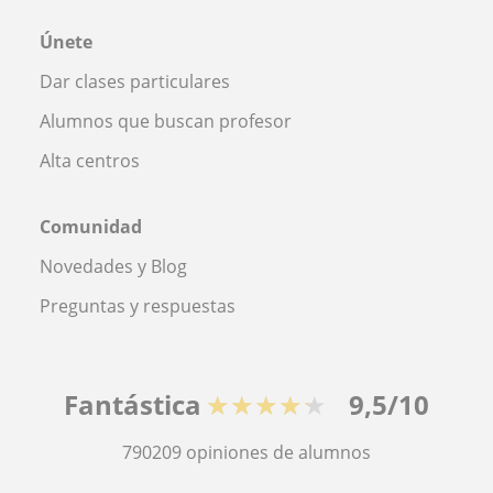
Únete
Dar clases particulares
Alumnos que buscan profesor
Alta centros
Comunidad
Novedades y Blog
Preguntas y respuestas
Fantástica
★★★★★
9,5/10
790209
opiniones de alumnos