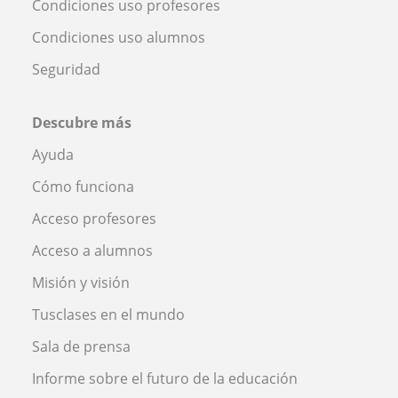
Condiciones uso profesores
Condiciones uso alumnos
Seguridad
Descubre más
Ayuda
Cómo funciona
Acceso profesores
Acceso a alumnos
Misión y visión
Tusclases en el mundo
Sala de prensa
Informe sobre el futuro de la educación