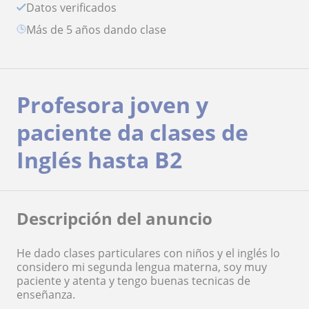
Datos verificados
más de 5 años dando clase
Profesora joven y
paciente da clases de
Inglés hasta B2
Descripción del anuncio
He dado clases particulares con niños y el inglés lo
considero mi segunda lengua materna, soy muy
paciente y atenta y tengo buenas tecnicas de
enseñanza.