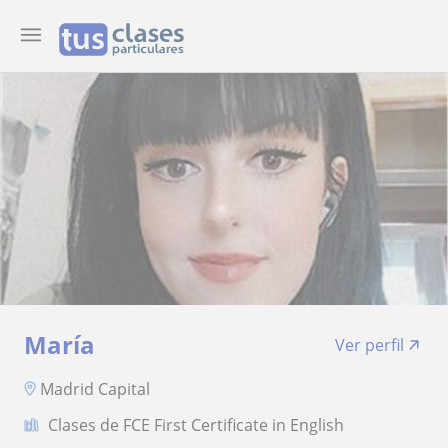
María
Ver perfil
Madrid Capital
Clases de FCE First Certificate in English