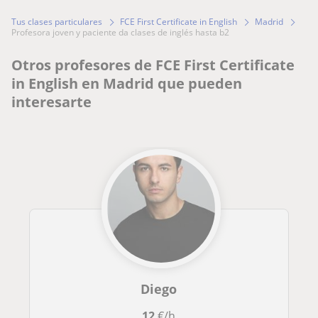
Tus clases particulares
FCE First Certificate in English
Madrid
profesora joven y paciente da clases de inglés hasta b2
Otros profesores de FCE First Certificate
in English en Madrid que pueden
interesarte
Diego
12
€/h