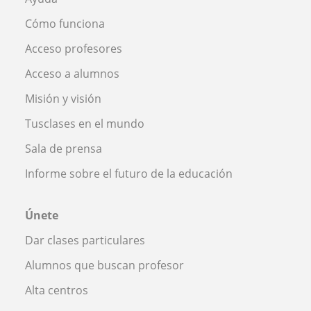
Cómo funciona
Acceso profesores
Acceso a alumnos
Misión y visión
Tusclases en el mundo
Sala de prensa
Informe sobre el futuro de la educación
Únete
Dar clases particulares
Alumnos que buscan profesor
Alta centros