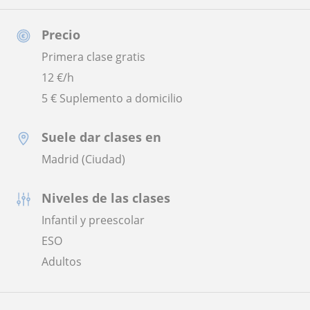
Precio
Primera clase gratis
12
€/h
5 € Suplemento a domicilio
Suele dar clases en
Madrid (Ciudad)
Niveles de las clases
Infantil y preescolar
ESO
Adultos