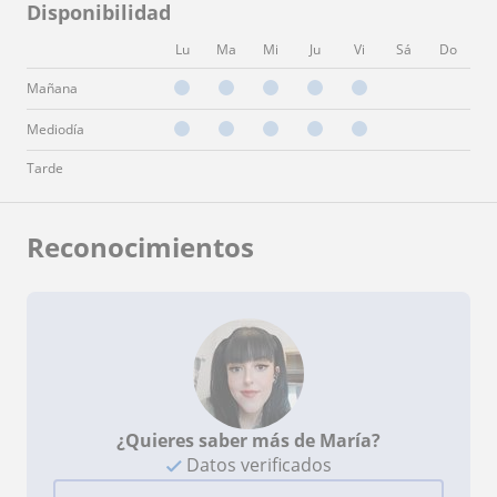
Disponibilidad
Lu
Ma
Mi
Ju
Vi
Sá
Do
Mañana
Mediodía
Tarde
Reconocimientos
¿Quieres saber más de María?
Datos verificados