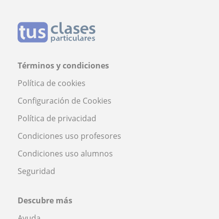
Términos y condiciones
Política de cookies
Configuración de Cookies
Política de privacidad
Condiciones uso profesores
Condiciones uso alumnos
Seguridad
Descubre más
Ayuda