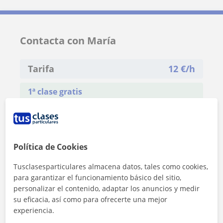
Contacta con María
Tarifa
12
€/h
1ª clase gratis
Política de Cookies
Tusclasesparticulares almacena datos, tales como cookies,
para garantizar el funcionamiento básico del sitio,
personalizar el contenido, adaptar los anuncios y medir
su eficacia, así como para ofrecerte una mejor
experiencia.