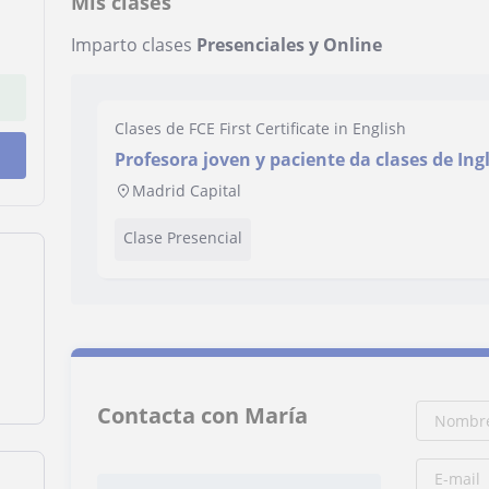
Mis clases
Imparto clases
Presenciales y Online
Clases de FCE First Certificate in English
Profesora joven y paciente da clases de Ing
Madrid Capital
Clase Presencial
Contacta con María