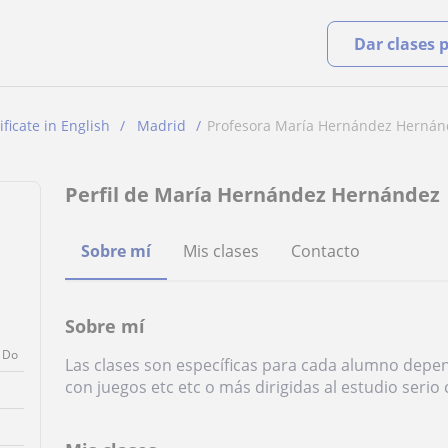
Dar clases 
ificate in English
Madrid
Profesora María Hernández Hernán
Perfil de María Hernández Hernández
Sobre mí
Mis clases
Contacto
Sobre mí
Do
Las clases son específicas para cada alumno depen
con juegos etc etc o más dirigidas al estudio serio