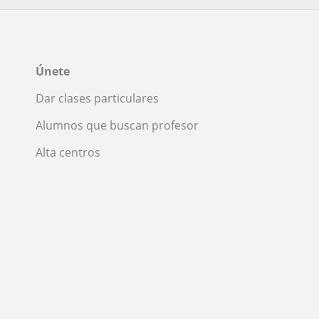
Únete
Dar clases particulares
Alumnos que buscan profesor
Alta centros