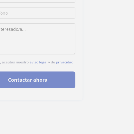
c, aceptas nuestro
aviso legal
y de
privacidad
Contactar ahora