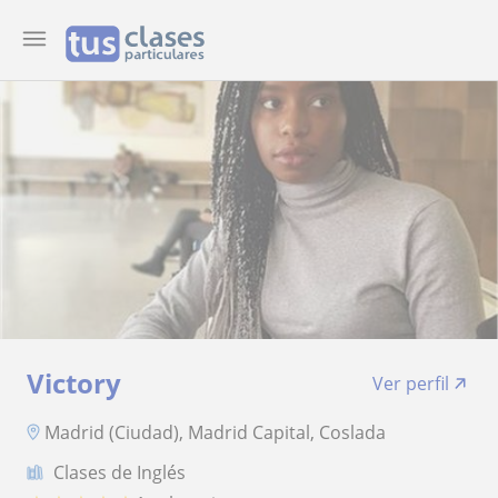
Victory
Ver perfil
Madrid (Ciudad), Madrid Capital, Coslada
Clases de Inglés