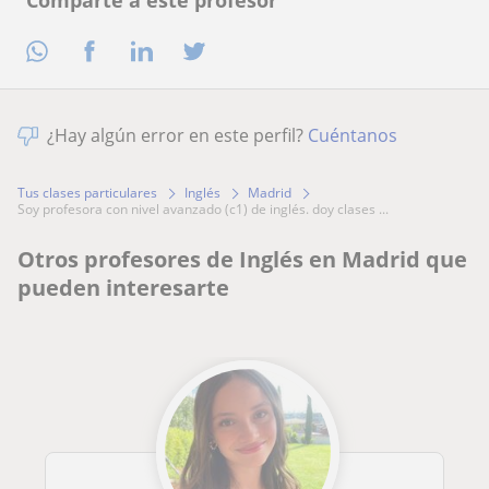
¿Hay algún error en este perfil?
Cuéntanos
Tus clases particulares
Inglés
Madrid
soy profesora con nivel avanzado (c1) de inglés. doy clases ...
Otros profesores de Inglés en Madrid que
pueden interesarte