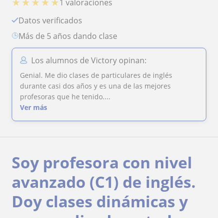
★
★
★
★
★
1 valoraciones
Datos verificados
más de 5 años dando clase
Los alumnos de Victory opinan:
Genial. Me dio clases de particulares de inglés
durante casi dos años y es una de las mejores
profesoras que he tenido....
Ver más
Soy profesora con nivel
avanzado (C1) de inglés.
Doy clases dinámicas y