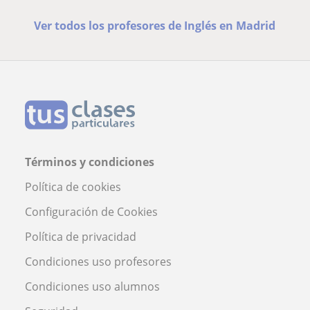
Ver todos los profesores de Inglés en Madrid
Términos y condiciones
Política de cookies
Configuración de Cookies
Política de privacidad
Condiciones uso profesores
Condiciones uso alumnos