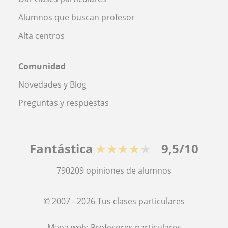
Alumnos que buscan profesor
Alta centros
Comunidad
Novedades y Blog
Preguntas y respuestas
Fantástica
★★★★★
9,5/10
790209
opiniones de alumnos
© 2007 - 2026 Tus clases particulares
Mapa web:
Profesores particulares