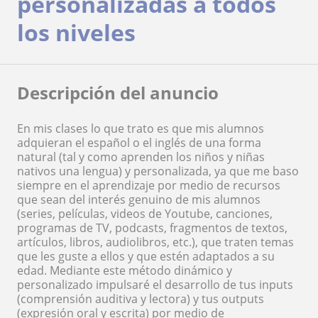
personalizadas a todos
los niveles
Descripción del anuncio
En mis clases lo que trato es que mis alumnos
adquieran el español o el inglés de una forma
natural (tal y como aprenden los niños y niñas
nativos una lengua) y personalizada, ya que me baso
siempre en el aprendizaje por medio de recursos
que sean del interés genuino de mis alumnos
(series, películas, videos de Youtube, canciones,
programas de TV, podcasts, fragmentos de textos,
artículos, libros, audiolibros, etc.), que traten temas
que les guste a ellos y que estén adaptados a su
edad. Mediante este método dinámico y
personalizado impulsaré el desarrollo de tus inputs
(comprensión auditiva y lectora) y tus outputs
(expresión oral y escrita) por medio de