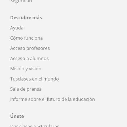
Seguridad
Descubre más
Ayuda
Cómo funciona
Acceso profesores
Acceso a alumnos
Misión y visión
Tusclases en el mundo
Sala de prensa
Informe sobre el futuro de la educación
Únete
Dar clases particulares