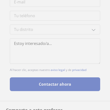
Al hacer clic, aceptas nuestro
aviso legal
y de
privacidad
Contactar ahora
Comparte a este profesor