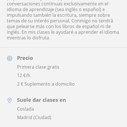
conversaciones continuas exclusivamente en el
idioma de aprendizaje (sea inglés o español) e
impulsando también la escritura, siempre sobre
temas de su interés personal. Conmigo no tendrá
que pelearse más con los libros de español ni de
inglés. En mis clases le ayudaré a aprender el idioma
mientras lo disfruta.
Precio
Primera clase gratis
12
€/h
2 € Suplemento a domicilio
Suele dar clases en
Coslada
Madrid (Ciudad)