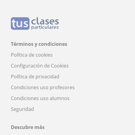
Términos y condiciones
Política de cookies
Configuración de Cookies
Política de privacidad
Condiciones uso profesores
Condiciones uso alumnos
Seguridad
Descubre más