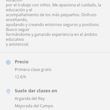
vocación
por el trabajo con niños. Me apasiona el cuidado, la
educación y el
acompañamiento de los más pequeños. Disfruto
enseñando,
ayudando y creando entornos seguros y positivos.
Busco seguir
formándome y ganando experiencia en el ámbito
educativo
y asistencial.
Precio
Primera clase gratis
12
€/h
Suele dar clases en
Arganda del Rey
Mejorada del Campo