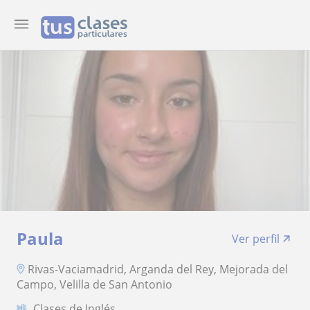
Paula
Ver perfil
Rivas-Vaciamadrid, Arganda del Rey, Mejorada del
Campo, Velilla de San Antonio
Clases de Inglés