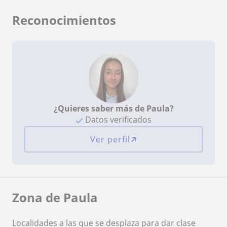
Reconocimientos
¿Quieres saber más de Paula?
Datos verificados
Ver perfil
Zona de Paula
Localidades a las que se desplaza para dar clase