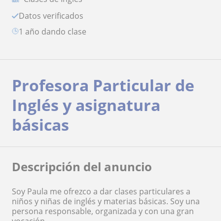
Datos verificados
1 año dando clase
Profesora Particular de
Inglés y asignatura
básicas
Descripción del anuncio
Soy Paula me ofrezco a dar clases particulares a
niños y niñas de inglés y materias básicas. Soy una
persona responsable, organizada y con una gran