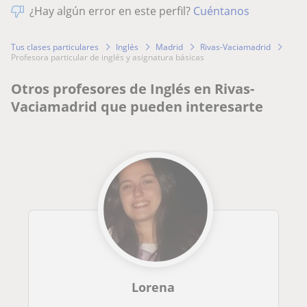
¿Hay algún error en este perfil?
Cuéntanos
Tus clases particulares
Inglés
Madrid
Rivas-Vaciamadrid
profesora particular de inglés y asignatura básicas
Otros profesores de Inglés en Rivas-
Vaciamadrid que pueden interesarte
Lorena