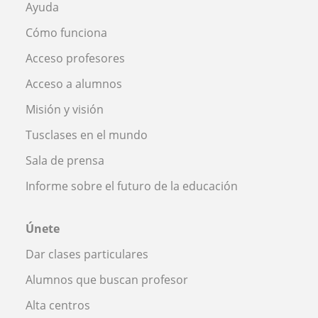
Ayuda
Cómo funciona
Acceso profesores
Acceso a alumnos
Misión y visión
Tusclases en el mundo
Sala de prensa
Informe sobre el futuro de la educación
Únete
Dar clases particulares
Alumnos que buscan profesor
Alta centros