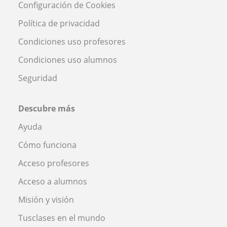
Configuración de Cookies
Política de privacidad
Condiciones uso profesores
Condiciones uso alumnos
Seguridad
Descubre más
Ayuda
Cómo funciona
Acceso profesores
Acceso a alumnos
Misión y visión
Tusclases en el mundo