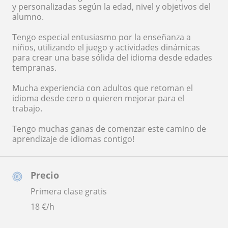
y personalizadas según la edad, nivel y objetivos del
alumno.
Tengo especial entusiasmo por la enseñanza a
niños, utilizando el juego y actividades dinámicas
para crear una base sólida del idioma desde edades
tempranas.
Mucha experiencia con adultos que retoman el
idioma desde cero o quieren mejorar para el
trabajo.
Tengo muchas ganas de comenzar este camino de
aprendizaje de idiomas contigo!
Precio
Primera clase gratis
18
€/h