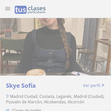
Skye Sofía
Ver perfil
Madrid Ciudad, Coslada, Leganés, Madrid (Ciudad),
Pozuelo de Alarcón, Alcobendas, Alcorcón
Clases de Inglés