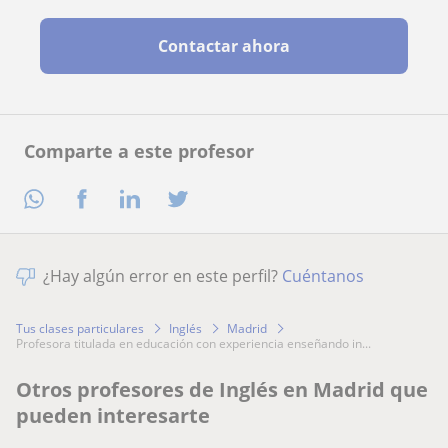
Contactar ahora
Comparte a este profesor
¿Hay algún error en este perfil?
Cuéntanos
Tus clases particulares
Inglés
Madrid
profesora titulada en educación con experiencia enseñando in...
Otros profesores de Inglés en Madrid que
pueden interesarte