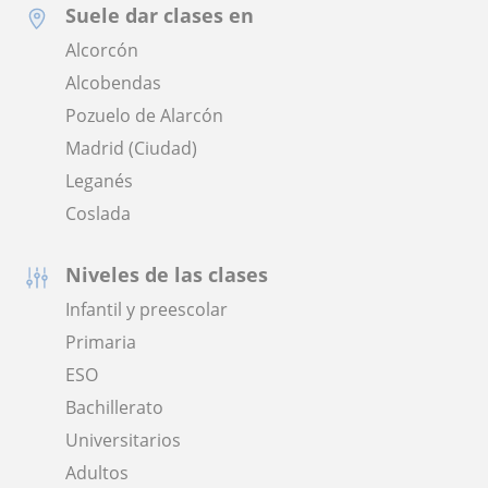
Suele dar clases en
Alcorcón
Alcobendas
Pozuelo de Alarcón
Madrid (Ciudad)
Leganés
Coslada
Niveles de las clases
Infantil y preescolar
Primaria
ESO
Bachillerato
Universitarios
Adultos