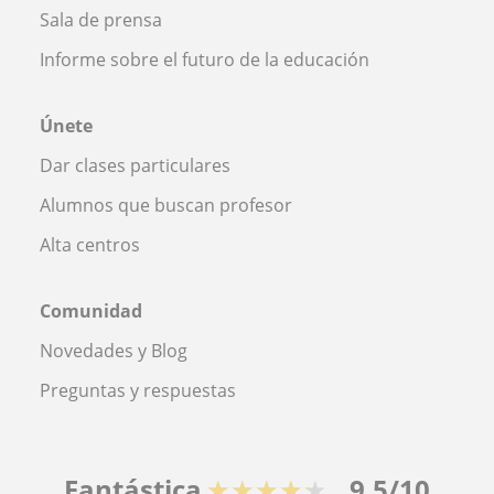
Sala de prensa
Informe sobre el futuro de la educación
Únete
Dar clases particulares
Alumnos que buscan profesor
Alta centros
Comunidad
Novedades y Blog
Preguntas y respuestas
Fantástica
★★★★★
9,5/10