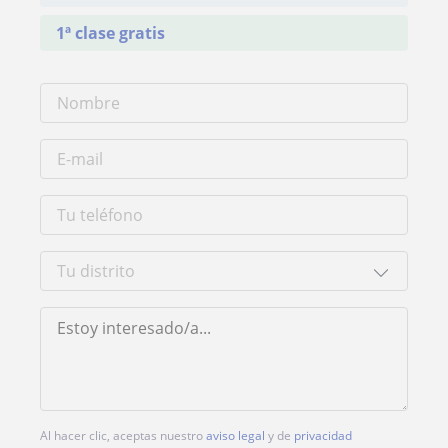
1ª clase gratis
Al hacer clic, aceptas nuestro
aviso legal
y de
privacidad