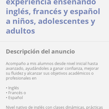
experiencia enseñando
inglés, francés y español
a niños, adolescentes y
adultos
Descripción del anuncio
Acompaño a mis alumnos desde nivel inicial hasta
avanzado, ayudándoles a ganar confianza, mejorar
su fluidez y alcanzar sus objetivos académicos o
profesionales en
• Inglés
• Francés o
• Español
Nivel nativo de inglés con clases dinámicas, prácticas