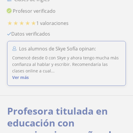
Profesor verificado
★
★
★
★
★
1 valoraciones
Datos verificados
Los alumnos de Skye Sofía opinan:
Comencé desde 0 con Skye y ahora tengo mucha más
confianza al hablar y escribir. Recomendaría las
clases online a cual...
Ver más
Profesora titulada en
educación con