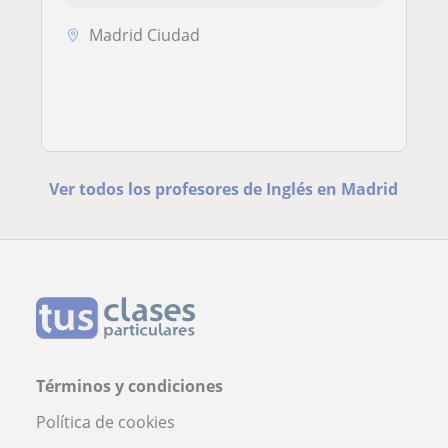
Madrid Ciudad
Ver todos los profesores de Inglés en Madrid
Términos y condiciones
Política de cookies