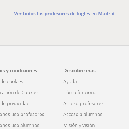
Ver todos los profesores de Inglés en Madrid
os y condiciones
Descubre más
a de cookies
Ayuda
ración de Cookies
Cómo funciona
a de privacidad
Acceso profesores
ones uso profesores
Acceso a alumnos
iones uso alumnos
Misión y visión