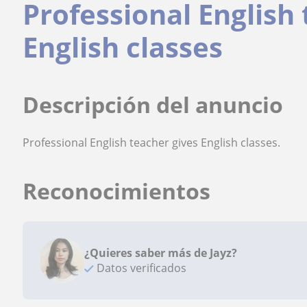
Professional English
English classes
Descripción del anuncio
Professional English teacher gives English classes.
Reconocimientos
¿Quieres saber más de Jayz?
Datos verificados