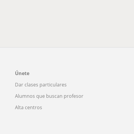
Únete
Dar clases particulares
Alumnos que buscan profesor
Alta centros