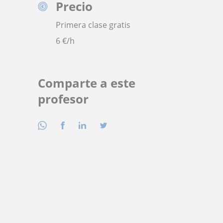
Precio
Primera clase gratis
6
€/h
Comparte a este
profesor