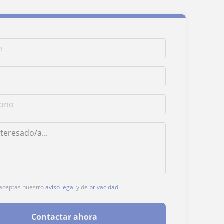
, aceptas nuestro
aviso legal
y de
privacidad
Contactar ahora