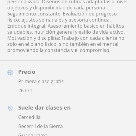
personalizada: Diseños de rutinas adaptadas al nivel,
objetivos y disponibilidad de cada persona.
Seguimiento constante: Evaluación de progreso
físico, ajustes semanales y asesoría continua.
Enfoque integral: Asesoramiento básico en hábitos
saludables, nutrición general y estilo de vida activo.
Motivación y disciplina: Trabajo con cada cliente no
solo en el plano físico, sino también en el mental,
promoviendo la constancia y el compromiso.
Precio
Primera clase gratis
26
€/h
Suele dar clases en
Cercedilla
Becerril de la Sierra
Guadarrama