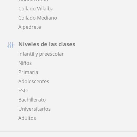
Collado Villalba
Collado Mediano
Alpedrete
Niveles de las clases
Infantil y preescolar
Niños
Primaria
Adolescentes
ESO
Bachillerato
Universitarios
Adultos