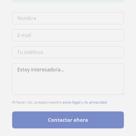
Al hacer clic, aceptas nuestro
aviso legal
y de
privacidad
Contactar ahora