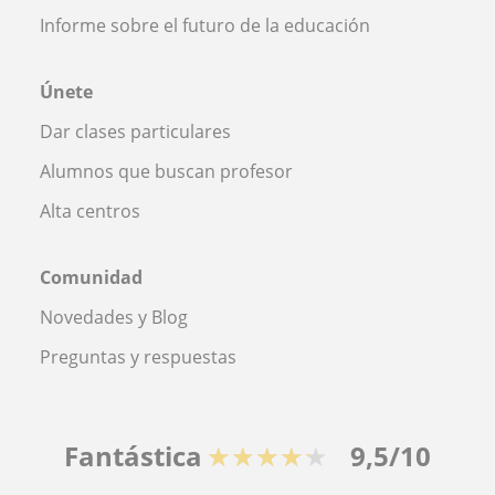
Informe sobre el futuro de la educación
Únete
Dar clases particulares
Alumnos que buscan profesor
Alta centros
Comunidad
Novedades y Blog
Preguntas y respuestas
Fantástica
★★★★★
9,5/10