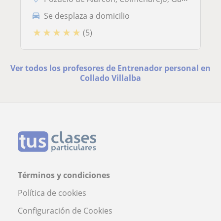
Se desplaza a domicilio
★
★
★
★
★
(5)
Ver todos los profesores de Entrenador personal en
Collado Villalba
Términos y condiciones
Política de cookies
Configuración de Cookies