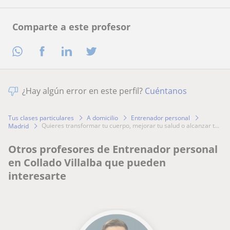
Comparte a este profesor
¿Hay algún error en este perfil?
Cuéntanos
Tus clases particulares
A domicilio
Entrenador personal
quieres transformar tu cuerpo, mejorar tu salud o alcanzar t...
Madrid
Otros profesores de Entrenador personal
en Collado Villalba que pueden
interesarte