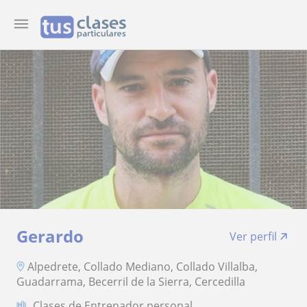
Gerardo
Ver perfil
Alpedrete, Collado Mediano, Collado Villalba,
Guadarrama, Becerril de la Sierra, Cercedilla
Clases de Entrenador personal