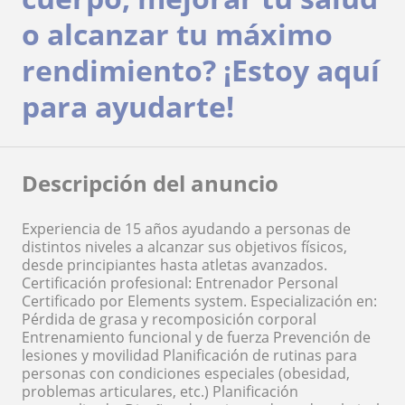
o alcanzar tu máximo
rendimiento? ¡Estoy aquí
para ayudarte!
Descripción del anuncio
Experiencia de 15 años ayudando a personas de
distintos niveles a alcanzar sus objetivos físicos,
desde principiantes hasta atletas avanzados.
Certificación profesional: Entrenador Personal
Certificado por Elements system. Especialización en:
Pérdida de grasa y recomposición corporal
Entrenamiento funcional y de fuerza Prevención de
lesiones y movilidad Planificación de rutinas para
personas con condiciones especiales (obesidad,
problemas articulares, etc.) Planificación