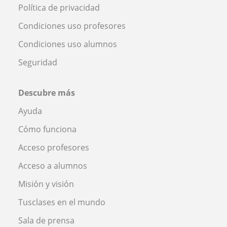
Política de privacidad
Condiciones uso profesores
Condiciones uso alumnos
Seguridad
Descubre más
Ayuda
Cómo funciona
Acceso profesores
Acceso a alumnos
Misión y visión
Tusclases en el mundo
Sala de prensa