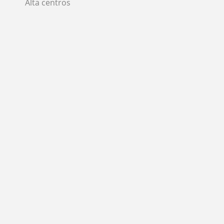
Alta centros