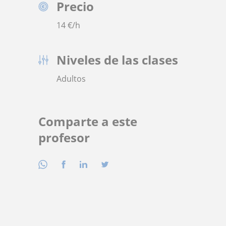
Precio
14
€/h
Niveles de las clases
Adultos
Comparte a este
profesor