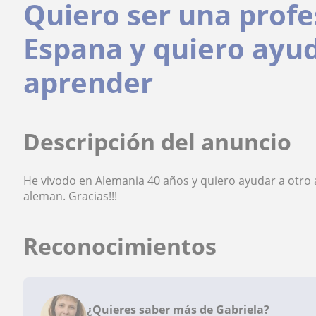
Quiero ser una prof
Espana y quiero ayud
aprender
Descripción del anuncio
He vivodo en Alemania 40 años y quiero ayudar a otro 
aleman. Gracias!!!
Reconocimientos
¿Quieres saber más de Gabriela?