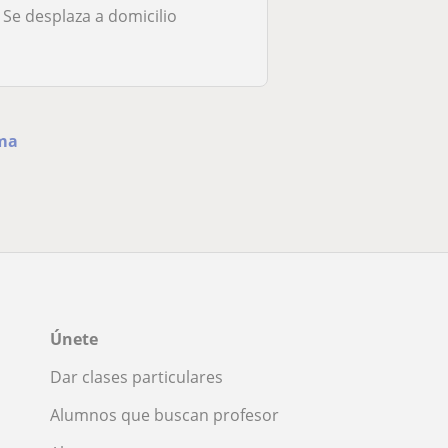
Se desplaza a domicilio
ama
Únete
Dar clases particulares
Alumnos que buscan profesor