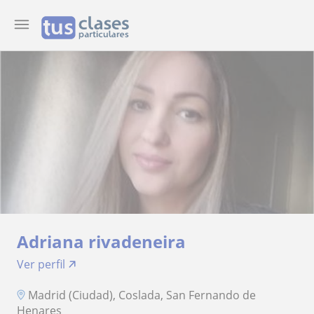
Adriana rivadeneira
Ver perfil
Madrid (Ciudad), Coslada, San Fernando de
Henares