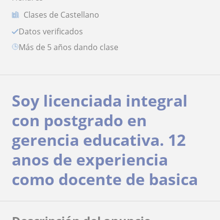
Clases de Castellano
Datos verificados
más de 5 años dando clase
Soy licenciada integral
con postgrado en
gerencia educativa. 12
anos de experiencia
como docente de basica