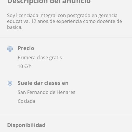
Descripción del anuncio
Soy licenciada integral con postgrado en gerencia
educativa. 12 anos de experiencia como docente de
basica.
Precio
Primera clase gratis
10
€/h
Suele dar clases en
San Fernando de Henares
Coslada
Disponibilidad