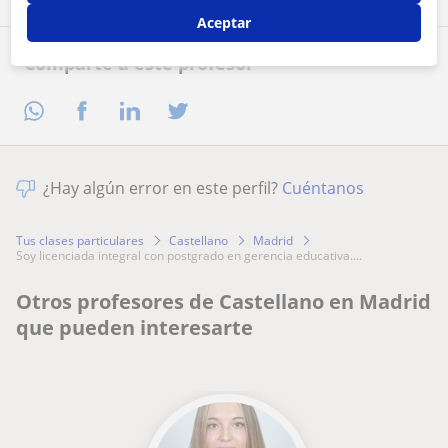
Aceptar
Comparte a este profesor
¿Hay algún error en este perfil?
Cuéntanos
Tus clases particulares
Castellano
Madrid
soy licenciada integral con postgrado en gerencia educativa....
Otros profesores de Castellano en Madrid
que pueden interesarte