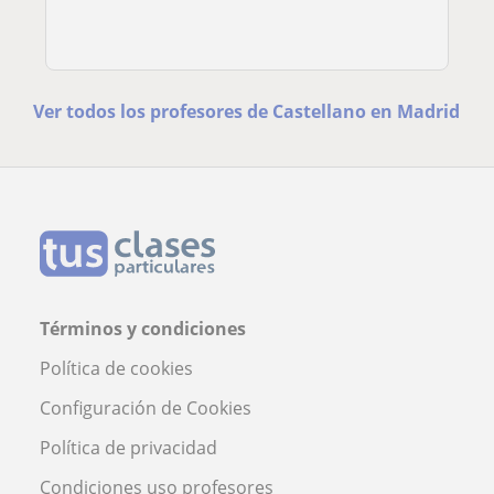
Ver todos los profesores de Castellano en Madrid
Términos y condiciones
Política de cookies
Configuración de Cookies
Política de privacidad
Condiciones uso profesores