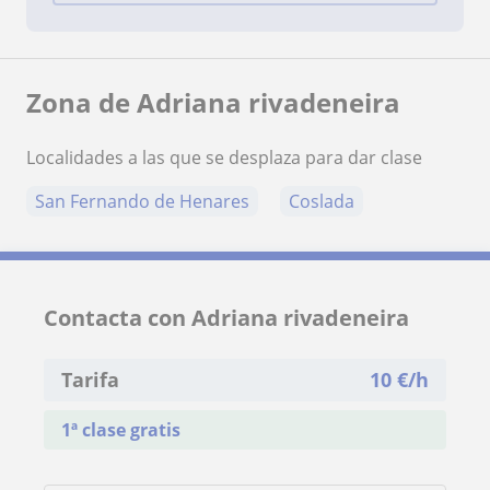
Zona de Adriana rivadeneira
Localidades a las que se desplaza para dar clase
San Fernando de Henares
Coslada
Contacta con Adriana rivadeneira
Tarifa
10
€/h
1ª clase gratis