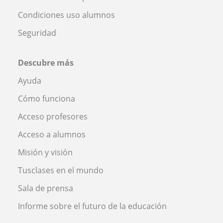
Condiciones uso alumnos
Seguridad
Descubre más
Ayuda
Cómo funciona
Acceso profesores
Acceso a alumnos
Misión y visión
Tusclases en el mundo
Sala de prensa
Informe sobre el futuro de la educación