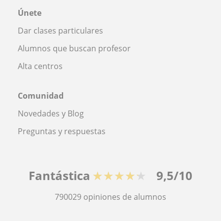
Únete
Dar clases particulares
Alumnos que buscan profesor
Alta centros
Comunidad
Novedades y Blog
Preguntas y respuestas
Fantástica
★★★★★
9,5/10
790029
opiniones de alumnos