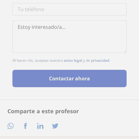
Al hacer clic, aceptas nuestro
aviso legal
y de
privacidad
Contactar ahora
Comparte a este profesor