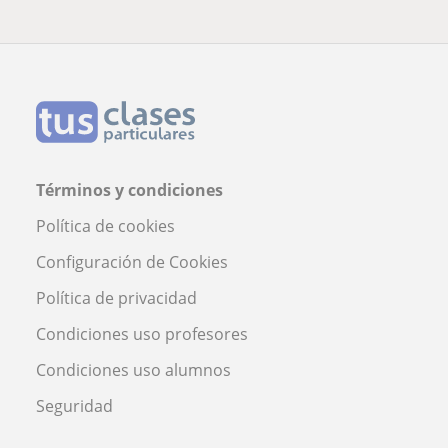
Términos y condiciones
Política de cookies
Configuración de Cookies
Política de privacidad
Condiciones uso profesores
Condiciones uso alumnos
Seguridad