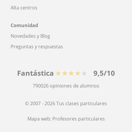
Alta centros
Comunidad
Novedades y Blog
Preguntas y respuestas
Fantástica
★★★★★
9,5/10
790026
opiniones de alumnos
© 2007 - 2026 Tus clases particulares
Mapa web:
Profesores particulares