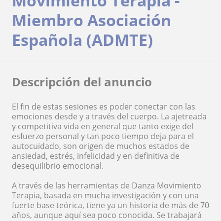
Movimiento Terapia -
Miembro Asociación
Española (ADMTE)
Descripción del anuncio
El fin de estas sesiones es poder conectar con las
emociones desde y a través del cuerpo. La ajetreada
y competitiva vida en general que tanto exige del
esfuerzo personal y tan poco tiempo deja para el
autocuidado, son origen de muchos estados de
ansiedad, estrés, infelicidad y en definitiva de
desequilibrio emocional.
A través de las herramientas de Danza Movimiento
Terapia, basada en mucha investigación y con una
fuerte base teórica, tiene ya un historia de más de 70
años, aunque aquí sea poco conocida. Se trabajará