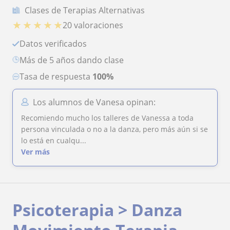
Clases de Terapias Alternativas
★
★
★
★
★
20 valoraciones
Datos verificados
más de 5 años dando clase
Tasa de respuesta
100%
Los alumnos de Vanesa opinan:
Recomiendo mucho los talleres de Vanessa a toda
persona vinculada o no a la danza, pero más aún si se
lo está en cualqu...
Ver más
Psicoterapia > Danza