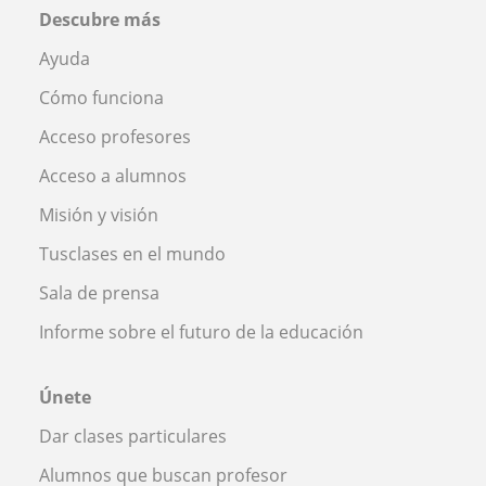
Descubre más
Ayuda
Cómo funciona
Acceso profesores
Acceso a alumnos
Misión y visión
Tusclases en el mundo
Sala de prensa
Informe sobre el futuro de la educación
Únete
Dar clases particulares
Alumnos que buscan profesor