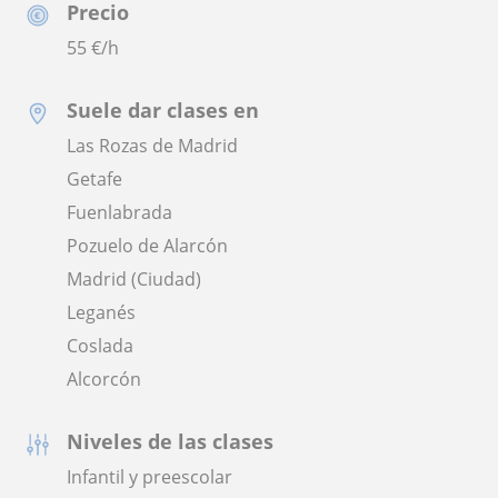
Precio
55
€/h
Suele dar clases en
Las Rozas de Madrid
Getafe
Fuenlabrada
Pozuelo de Alarcón
Madrid (Ciudad)
Leganés
Coslada
Alcorcón
Niveles de las clases
Infantil y preescolar