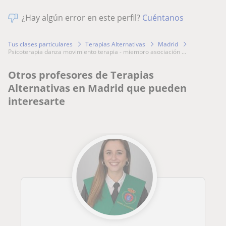
¿Hay algún error en este perfil?
Cuéntanos
Tus clases particulares
Terapias Alternativas
Madrid
psicoterapia danza movimiento terapia - miembro asociación ...
Otros profesores de Terapias
Alternativas en Madrid que pueden
interesarte