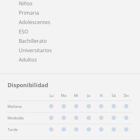
Niños
Primaria
Adolescentes
ESO
Bachillerato
Universitarios
Adultos
Disponibilidad
Lu
Ma
Mi
Ju
Vi
Sá
Do
Mañana
Mediodía
Tarde