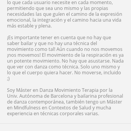
lo que cada usuario necesite en cada momento,
permitiendo que sea uno mismo y las propias
necesidades las que guíen el camino de la expresión
emocional, la integración y el camino hacia una vida
más estable y plena.
¡Es importante tener en cuenta que no hay que
saber bailar y que no hay una técnica del
movimiento como tal! Aún cuando no nos movemos
¡nos movemos! El movimiento de la respiración es ya
un potente movimiento. No hay que asustarse. Nada
que ver con danza como técnica. Solo uno mismo y
lo que el cuerpo quiera hacer. No moverse, incluido
;)
Soy Máster en Danza Movimiento Terapia por la
Univ. Autónoma de Barcelona y bailarina profesional
de danza contemporánea, también tengo un Máster
en Mindfulness en Contextos de Salud y mucha
experiencia en técnicas corporales varias.