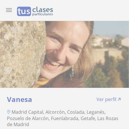
Vanesa
Ver perfil
Madrid Capital, Alcorcón, Coslada, Leganés,
Pozuelo de Alarcón, Fuenlabrada, Getafe, Las Rozas
de Madrid