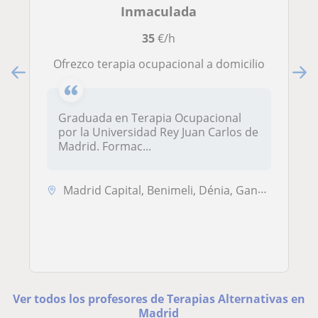
Inmaculada
35
€/h
Ofrezco terapia ocupacional a domicilio
Graduada en Terapia Ocupacional
por la Universidad Rey Juan Carlos de
Madrid. Formac...
Madrid Capital, Benimeli, Dénia, Gandia, Jávea, Oliva
Ver todos los profesores de Terapias Alternativas en
Madrid