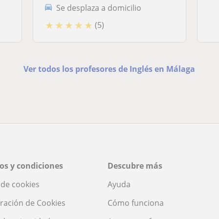
Se desplaza a domicilio
★
★
★
★
★
(5)
Ver todos los profesores de Inglés en Málaga
os y condiciones
Descubre más
a de cookies
Ayuda
ración de Cookies
Cómo funciona