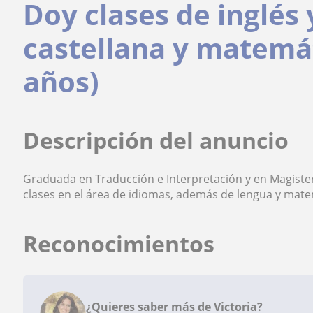
Doy clases de inglés 
castellana y matemát
años)
Descripción del anuncio
Graduada en Traducción e Interpretación y en Magisteri
clases en el área de idiomas, además de lengua y mate
Reconocimientos
¿Quieres saber más de Victoria?