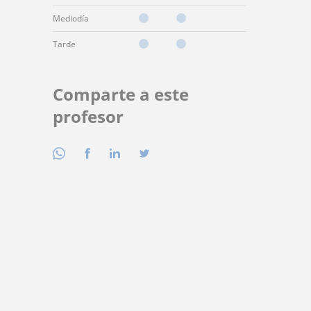
Mediodía
Tarde
Comparte a este
profesor