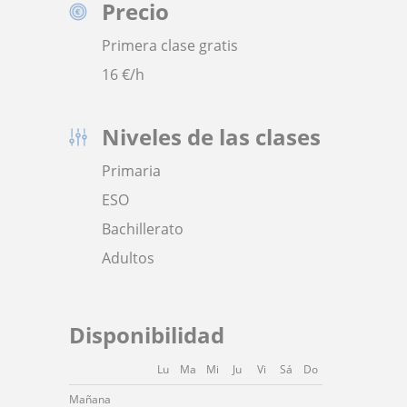
Precio
Primera clase gratis
16
€/h
Niveles de las clases
Primaria
ESO
Bachillerato
Adultos
Disponibilidad
Lu
Ma
Mi
Ju
Vi
Sá
Do
Mañana