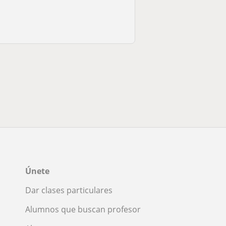
Únete
Dar clases particulares
Alumnos que buscan profesor