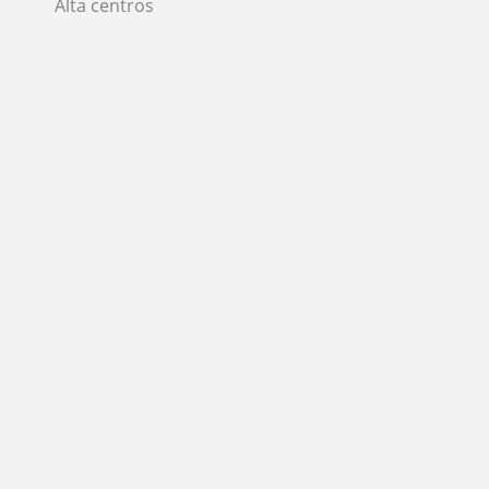
Alta centros