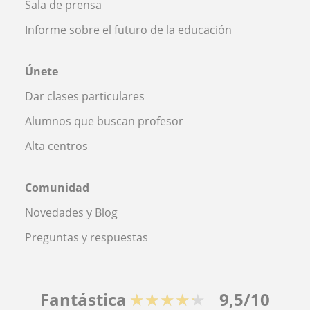
Sala de prensa
Informe sobre el futuro de la educación
Únete
Dar clases particulares
Alumnos que buscan profesor
Alta centros
Comunidad
Novedades y Blog
Preguntas y respuestas
Fantástica
★★★★★
9,5/10