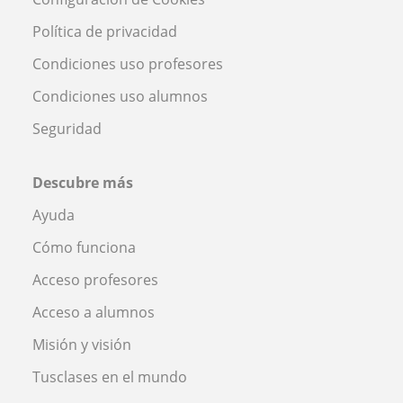
Política de privacidad
Condiciones uso profesores
Condiciones uso alumnos
Seguridad
Descubre más
Ayuda
Cómo funciona
Acceso profesores
Acceso a alumnos
Misión y visión
Tusclases en el mundo