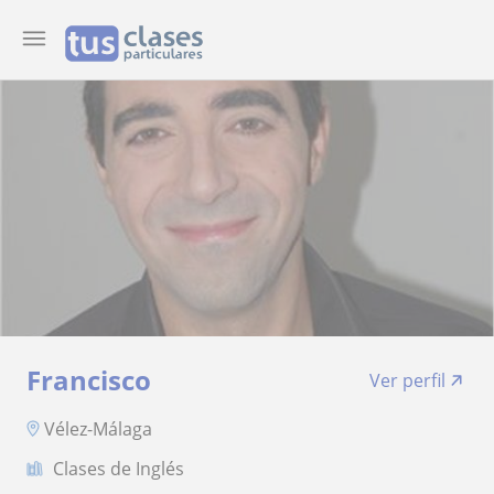
Francisco
Ver perfil
Vélez-Málaga
Clases de Inglés