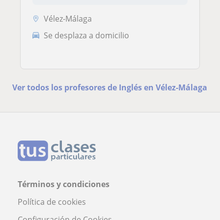
Vélez-Málaga
Se desplaza a domicilio
Ver todos los profesores de Inglés en Vélez-Málaga
Términos y condiciones
Política de cookies
Configuración de Cookies