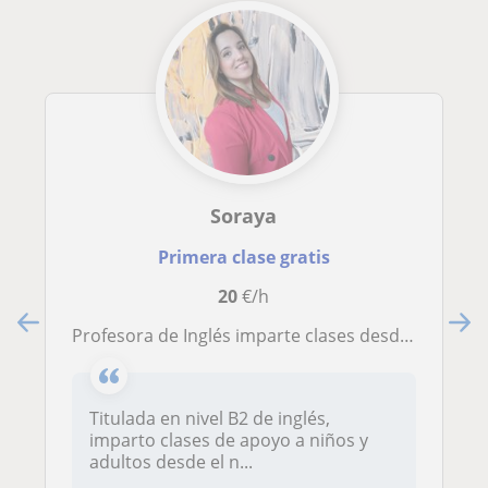
Soraya
Primera clase gratis
20
€/h
Profesora de Inglés imparte clases desde nivel A1 a B2
Titulada en nivel B2 de inglés,
imparto clases de apoyo a niños y
adultos desde el n...