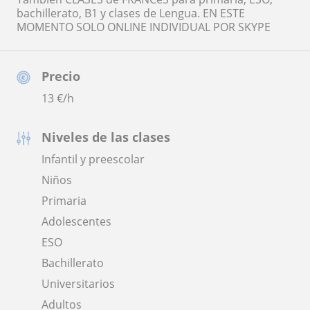
bachillerato, B1 y clases de Lengua. EN ESTE
MOMENTO SOLO ONLINE INDIVIDUAL POR SKYPE
Precio
13
€/h
Niveles de las clases
Infantil y preescolar
Niños
Primaria
Adolescentes
ESO
Bachillerato
Universitarios
Adultos