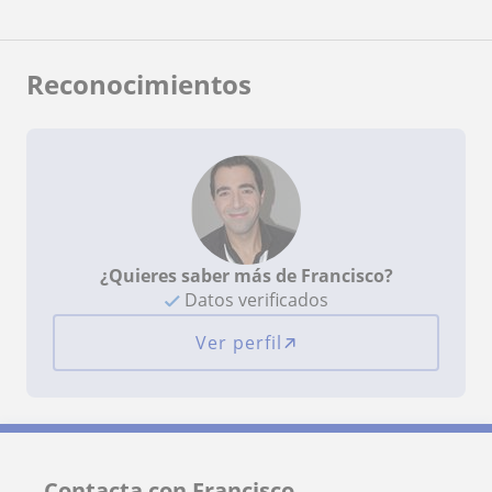
Reconocimientos
¿Quieres saber más de Francisco?
Datos verificados
Ver perfil
Contacta con Francisco