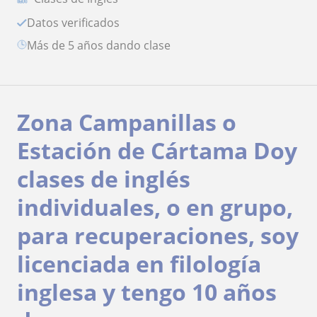
Datos verificados
más de 5 años dando clase
Zona Campanillas o
Estación de Cártama Doy
clases de inglés
individuales, o en grupo,
para recuperaciones, soy
licenciada en filología
inglesa y tengo 10 años