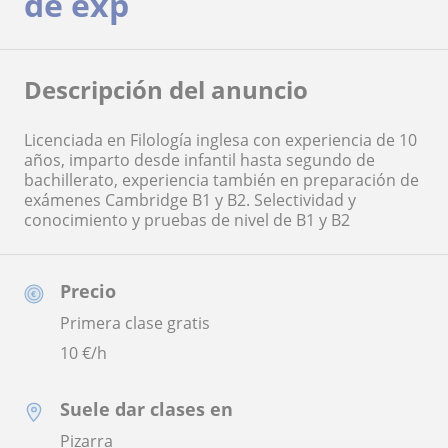
de exp
Descripción del anuncio
Licenciada en Filología inglesa con experiencia de 10
años, imparto desde infantil hasta segundo de
bachillerato, experiencia también en preparación de
exámenes Cambridge B1 y B2. Selectividad y
conocimiento y pruebas de nivel de B1 y B2
Precio
Primera clase gratis
10
€/h
Suele dar clases en
Pizarra