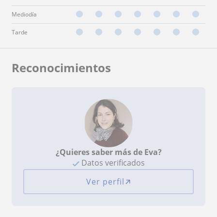
Mediodía
Tarde
Reconocimientos
¿Quieres saber más de Eva?
Datos verificados
Ver perfil