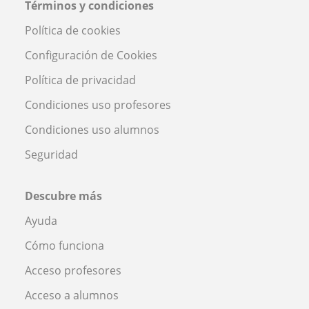
Términos y condiciones
Política de cookies
Configuración de Cookies
Política de privacidad
Condiciones uso profesores
Condiciones uso alumnos
Seguridad
Descubre más
Ayuda
Cómo funciona
Acceso profesores
Acceso a alumnos