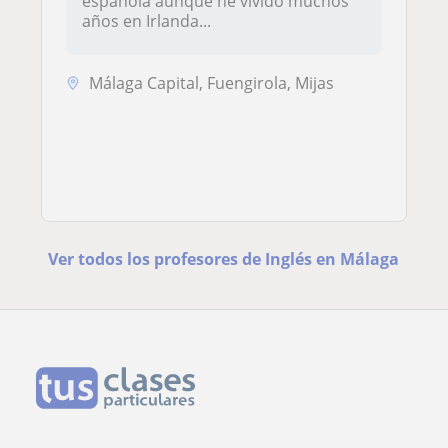
española aunque he vivido muchos
años en Irlanda...
Málaga Capital, Fuengirola, Mijas
Ver todos los profesores de Inglés en Málaga