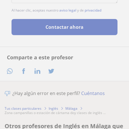
Al hacer clic, aceptas nuestro
aviso legal
y de
privacidad
Contactar ahora
Comparte a este profesor
¿Hay algún error en este perfil?
Cuéntanos
Tus clases particulares
Inglés
Málaga
zona campanillas o estación de cártama doy clases de inglés ...
Otros profesores de Inglés en Málaga que