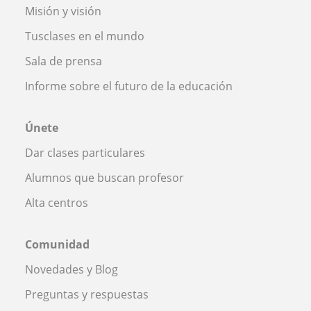
Misión y visión
Tusclases en el mundo
Sala de prensa
Informe sobre el futuro de la educación
Únete
Dar clases particulares
Alumnos que buscan profesor
Alta centros
Comunidad
Novedades y Blog
Preguntas y respuestas