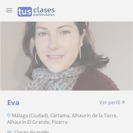
Eva
Ver perfil
Málaga (Ciudad), Cártama, Alhaurín de la Torre,
Alhaurín El Grande, Pizarra
Clases de Inglés