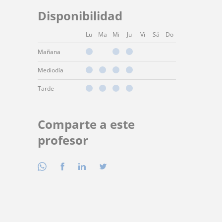
Disponibilidad
Lu
Ma
Mi
Ju
Vi
Sá
Do
Mañana
Mediodía
Tarde
Comparte a este
profesor