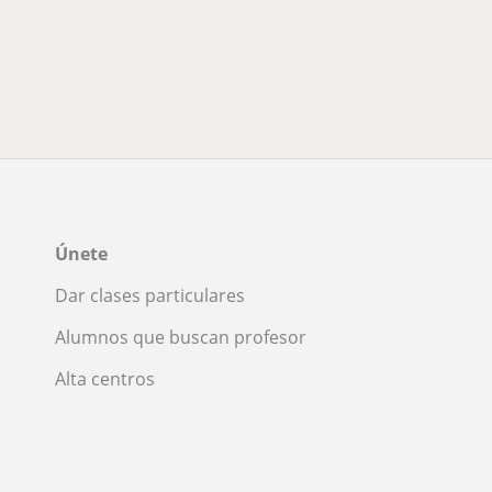
Únete
Dar clases particulares
Alumnos que buscan profesor
Alta centros