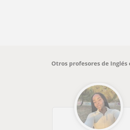
Otros profesores de Inglés