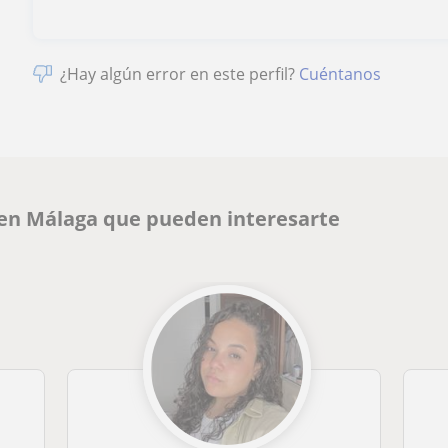
¿Hay algún error en este perfil?
Cuéntanos
 en Málaga que pueden interesarte