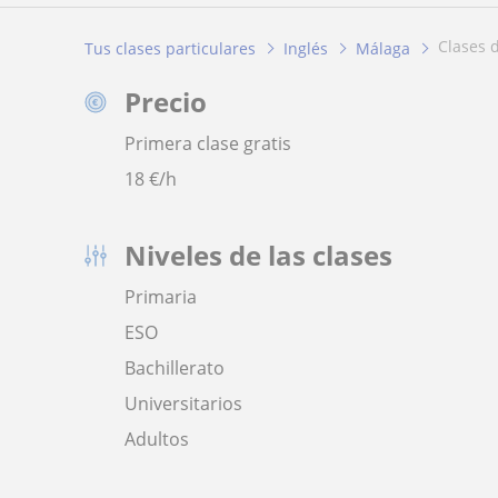
clases
Tus clases particulares
Inglés
Málaga
Precio
Primera clase gratis
18
€/h
Niveles de las clases
Primaria
ESO
Bachillerato
Universitarios
Adultos