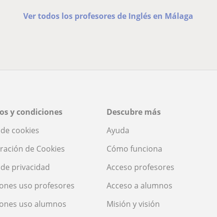
Ver todos los profesores de Inglés en Málaga
os y condiciones
Descubre más
a de cookies
Ayuda
ración de Cookies
Cómo funciona
a de privacidad
Acceso profesores
ones uso profesores
Acceso a alumnos
iones uso alumnos
Misión y visión