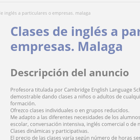
 de inglés a particulares o empresas. malaga
Clases de inglés a pa
empresas. Malaga
Descripción del anuncio
Profesora titulada por Cambridge English Language Sc
demostrable dando clases a niños o adultos de cualqui
formación.
Ofrezco clases individuales o en grupos reducidos.
Me adapto a las diferentes necesidades de los alumnos
escolar, conversación intensiva, inglés comercial o de 
Clases dinámicas y participativas.
El precio de las clases varía según número de horas s