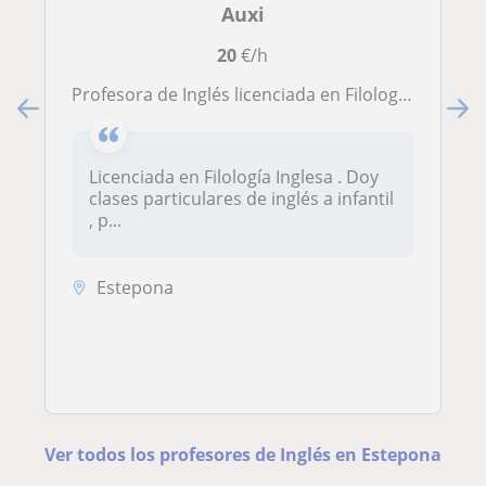
Auxi
20
€/h
Profesora de Inglés licenciada en Filología Inglesa
Licenciada en Filología Inglesa . Doy
clases particulares de inglés a infantil
, p...
Estepona
Ver todos los profesores de Inglés en Estepona