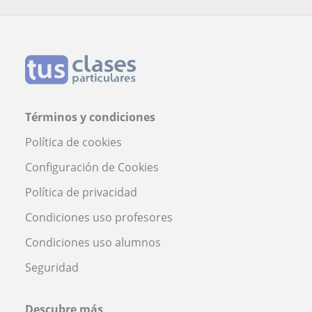
Términos y condiciones
Política de cookies
Configuración de Cookies
Política de privacidad
Condiciones uso profesores
Condiciones uso alumnos
Seguridad
Descubre más