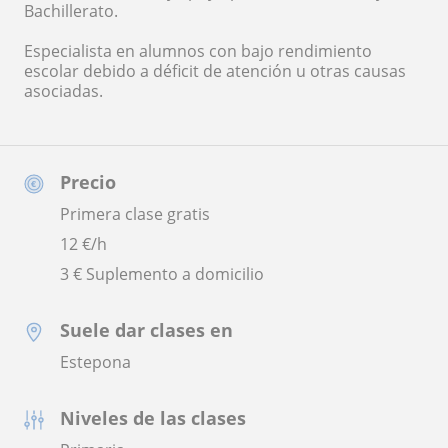
Bachillerato.
Especialista en alumnos con bajo rendimiento
escolar debido a déficit de atención u otras causas
asociadas.
Precio
Primera clase gratis
12
€/h
3 € Suplemento a domicilio
Suele dar clases en
Estepona
Niveles de las clases