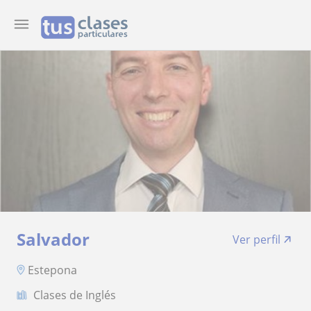
Salvador
Ver perfil
Estepona
Clases de Inglés