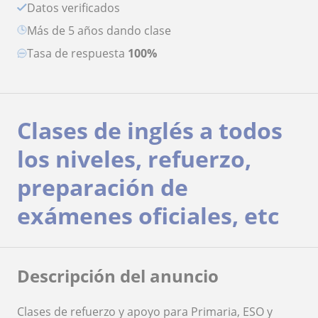
Datos verificados
más de 5 años dando clase
Tasa de respuesta
100%
Clases de inglés a todos
los niveles, refuerzo,
preparación de
exámenes oficiales, etc
Descripción del anuncio
Clases de refuerzo y apoyo para Primaria, ESO y