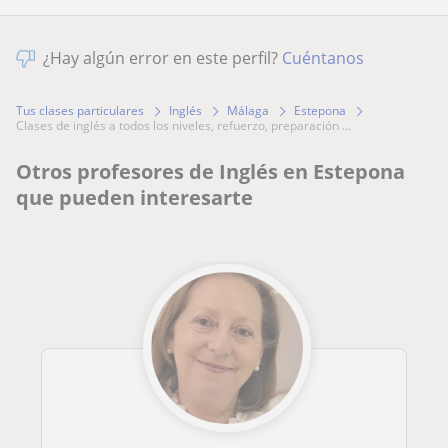
¿Hay algún error en este perfil?
Cuéntanos
Tus clases particulares
Inglés
Málaga
Estepona
clases de inglés a todos los niveles, refuerzo, preparación ...
Otros profesores de Inglés en Estepona
que pueden interesarte