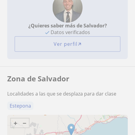
¿Quieres saber más de Salvador?
Datos verificados
Ver perfil
Zona de Salvador
Localidades a las que se desplaza para dar clase
Estepona
+
−