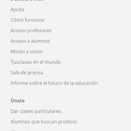
Ayuda
Cómo funciona
Acceso profesores
Acceso a alumnos
Misión y visión
Tusclases en el mundo
Sala de prensa
Informe sobre el futuro de la educación
Únete
Dar clases particulares
Alumnos que buscan profesor