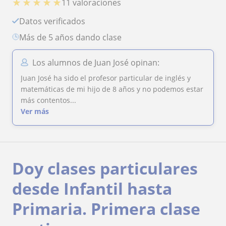
★
★
★
★
★
11 valoraciones
Datos verificados
más de 5 años dando clase
Los alumnos de Juan José opinan:
Juan José ha sido el profesor particular de inglés y
matemáticas de mi hijo de 8 años y no podemos estar
más contentos...
Ver más
Doy clases particulares
desde Infantil hasta
Primaria. Primera clase