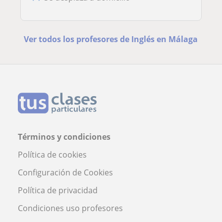
Ver todos los profesores de Inglés en Málaga
Términos y condiciones
Política de cookies
Configuración de Cookies
Política de privacidad
Condiciones uso profesores