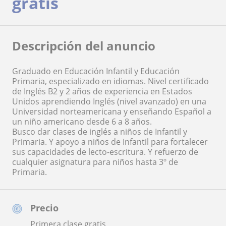
gratis
Descripción del anuncio
Graduado en Educación Infantil y Educación
Primaria, especializado en idiomas. Nivel certificado
de Inglés B2 y 2 años de experiencia en Estados
Unidos aprendiendo Inglés (nivel avanzado) en una
Universidad norteamericana y enseñando Español a
un niño americano desde 6 a 8 años.
Busco dar clases de inglés a niños de Infantil y
Primaria. Y apoyo a niños de Infantil para fortalecer
sus capacidades de lecto-escritura. Y refuerzo de
cualquier asignatura para niños hasta 3º de
Primaria.
Precio
Primera clase gratis