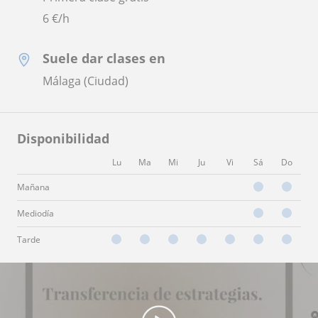
6
€/h
Suele dar clases en
Málaga (Ciudad)
Disponibilidad
Lu
Ma
Mi
Ju
Vi
Sá
Do
Mañana
Mediodía
Tarde