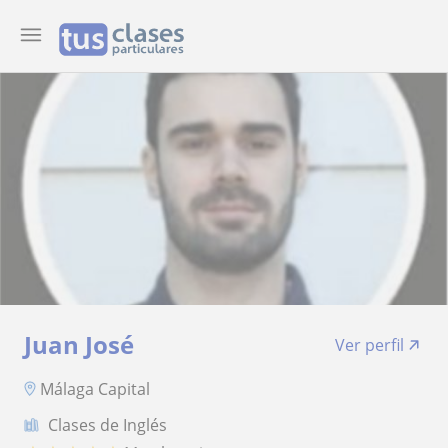
Juan José
Ver perfil
Málaga Capital
Clases de Inglés