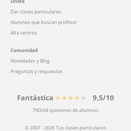
Únete
Dar clases particulares
Alumnos que buscan profesor
Alta centros
Comunidad
Novedades y Blog
Preguntas y respuestas
Fantástica
★★★★★
9,5/10
790034
opiniones de alumnos
© 2007 - 2026 Tus clases particulares