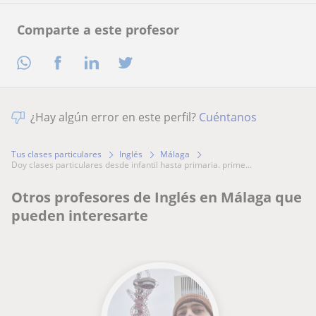
Comparte a este profesor
¿Hay algún error en este perfil?
Cuéntanos
Tus clases particulares
Inglés
Málaga
doy clases particulares desde infantil hasta primaria. prime...
Otros profesores de Inglés en Málaga que
pueden interesarte