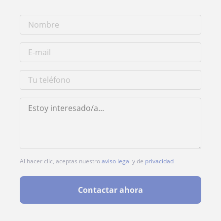
Al hacer clic, aceptas nuestro
aviso legal
y de
privacidad
Contactar ahora