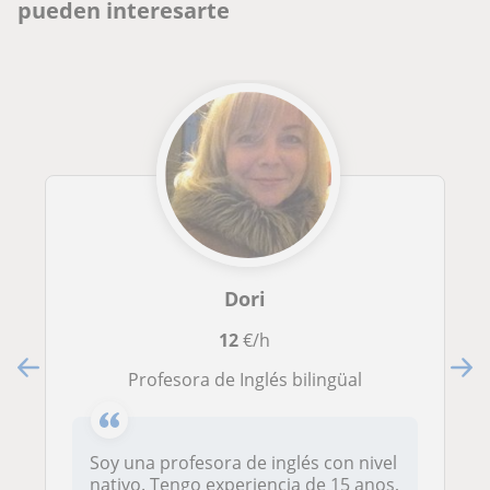
pueden interesarte
Dori
12
€/h
Profesora de Inglés bilingüal
Soy una profesora de inglés con nivel
nativo. Tengo experiencia de 15 anos,