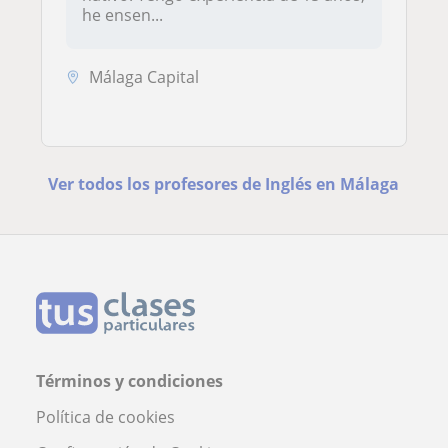
he ensen...
Málaga Capital
Ver todos los profesores de Inglés en Málaga
Términos y condiciones
Política de cookies