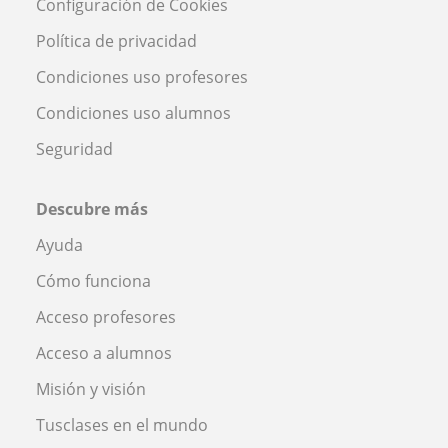
Configuración de Cookies
Política de privacidad
Condiciones uso profesores
Condiciones uso alumnos
Seguridad
Descubre más
Ayuda
Cómo funciona
Acceso profesores
Acceso a alumnos
Misión y visión
Tusclases en el mundo