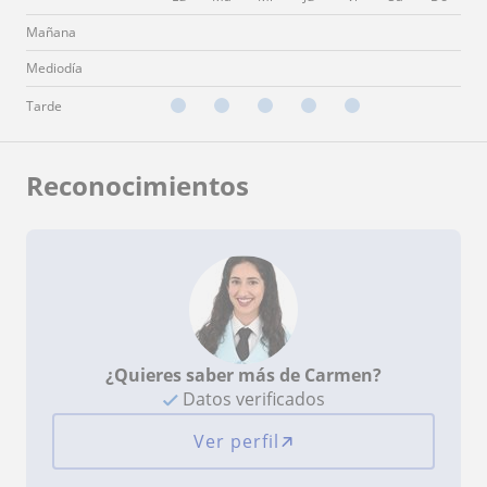
Mañana
Mediodía
Tarde
Reconocimientos
¿Quieres saber más de Carmen?
Datos verificados
Ver perfil