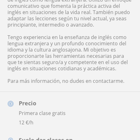
comunicativo que fomenta la práctica activa del
inglés en situaciones de la vida real. También puedo
adaptar las lecciones según tu nivel actual, ya seas
principiante, intermedio o avanzado.
Tengo experiencia en la enseñanza de inglés como
lengua extranjera y un profundo conocimiento del
idioma y la cultura anglosajona. Mi objetivo es
proporcionarte las herramientas necesarias para
que te sientas seguro/a y competente en el uso del
inglés en situaciones cotidianas y académicas.
Para más información, no dudes en contactarme.
Precio
Primera clase gratis
12
€/h
Suele dar clases en