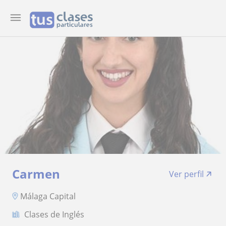
Carmen
Ver perfil
Málaga Capital
Clases de Inglés