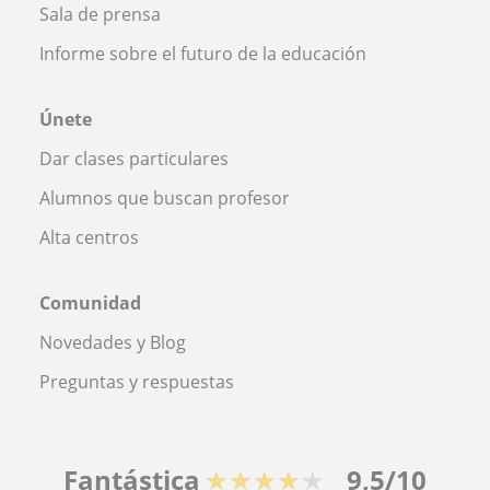
Sala de prensa
Informe sobre el futuro de la educación
Únete
Dar clases particulares
Alumnos que buscan profesor
Alta centros
Comunidad
Novedades y Blog
Preguntas y respuestas
Fantástica
★★★★★
9,5/10