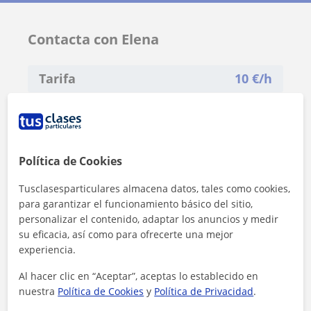
Contacta con Elena
Tarifa
10
€/h
1ª clase gratis
Política de Cookies
Tusclasesparticulares almacena datos, tales como cookies,
para garantizar el funcionamiento básico del sitio,
personalizar el contenido, adaptar los anuncios y medir
su eficacia, así como para ofrecerte una mejor
experiencia.
Al hacer clic en “Aceptar”, aceptas lo establecido en
nuestra
Política de Cookies
y
Política de Privacidad
.