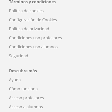
Términos y condiciones
Política de cookies
Configuración de Cookies
Política de privacidad
Condiciones uso profesores
Condiciones uso alumnos
Seguridad
Descubre más
Ayuda
Cómo funciona
Acceso profesores
Acceso a alumnos