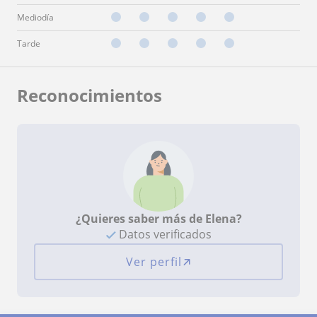
Mediodía
Tarde
Reconocimientos
¿Quieres saber más de Elena?
Datos verificados
Ver perfil