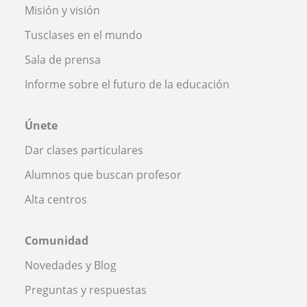
Misión y visión
Tusclases en el mundo
Sala de prensa
Informe sobre el futuro de la educación
Únete
Dar clases particulares
Alumnos que buscan profesor
Alta centros
Comunidad
Novedades y Blog
Preguntas y respuestas