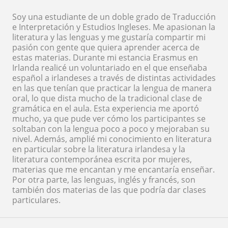
Soy una estudiante de un doble grado de Traducción
e Interpretación y Estudios Ingleses. Me apasionan la
literatura y las lenguas y me gustaría compartir mi
pasión con gente que quiera aprender acerca de
estas materias. Durante mi estancia Erasmus en
Irlanda realicé un voluntariado en el que enseñaba
español a irlandeses a través de distintas actividades
en las que tenían que practicar la lengua de manera
oral, lo que dista mucho de la tradicional clase de
gramática en el aula. Esta experiencia me aportó
mucho, ya que pude ver cómo los participantes se
soltaban con la lengua poco a poco y mejoraban su
nivel. Además, amplié mi conocimiento en literatura
en particular sobre la literatura irlandesa y la
literatura contemporánea escrita por mujeres,
materias que me encantan y me encantaría enseñar.
Por otra parte, las lenguas, inglés y francés, son
también dos materias de las que podría dar clases
particulares.