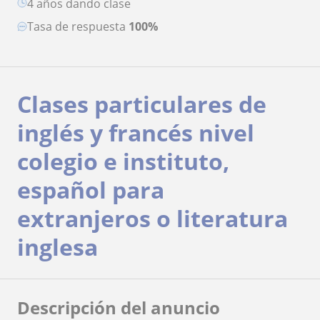
4 años dando clase
Tasa de respuesta
100%
Clases particulares de
inglés y francés nivel
colegio e instituto,
español para
extranjeros o literatura
inglesa
Descripción del anuncio