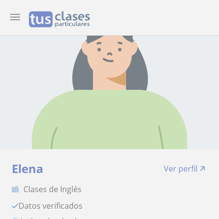
Elena
Ver perfil
Clases de Inglés
Datos verificados