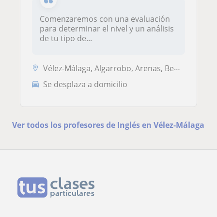
Comenzaremos con una evaluación
para determinar el nivel y un análisis
de tu tipo de...
Vélez-Málaga, Algarrobo, Arenas, Benamocarra, Sayalonga, Torrox
Se desplaza a domicilio
Ver todos los profesores de Inglés en Vélez-Málaga