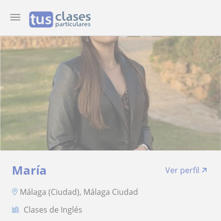
María
Ver perfil
Málaga (Ciudad), Málaga Ciudad
Clases de Inglés