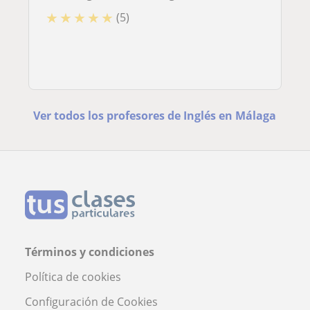
★
★
★
★
★
(5)
Ver todos los profesores de Inglés en Málaga
Términos y condiciones
Política de cookies
Configuración de Cookies