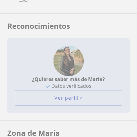
Reconocimientos
¿Quieres saber más de María?
Datos verificados
Ver perfil
Zona de María