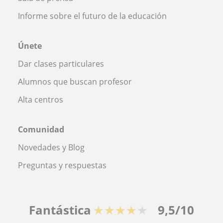
Informe sobre el futuro de la educación
Únete
Dar clases particulares
Alumnos que buscan profesor
Alta centros
Comunidad
Novedades y Blog
Preguntas y respuestas
Fantástica
★★★★★
9,5/10