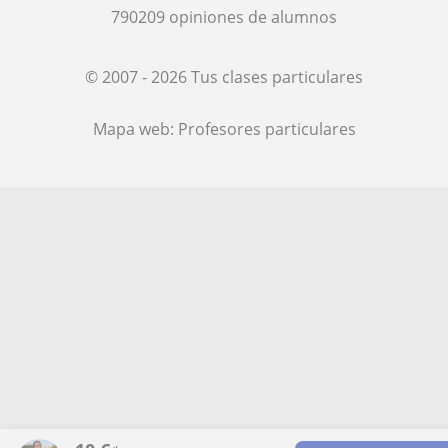
790209
opiniones de alumnos
© 2007 - 2026 Tus clases particulares
Mapa web:
Profesores particulares