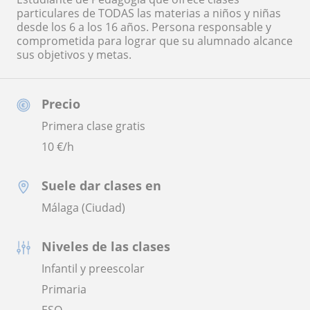
particulares de TODAS las materias a niños y niñas
desde los 6 a los 16 años. Persona responsable y
comprometida para lograr que su alumnado alcance
sus objetivos y metas.
Precio
Primera clase gratis
10
€/h
Suele dar clases en
Málaga (Ciudad)
Niveles de las clases
Infantil y preescolar
Primaria
ESO