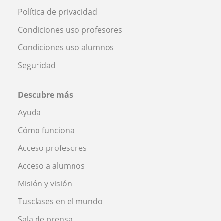
Política de privacidad
Condiciones uso profesores
Condiciones uso alumnos
Seguridad
Descubre más
Ayuda
Cómo funciona
Acceso profesores
Acceso a alumnos
Misión y visión
Tusclases en el mundo
Sala de prensa