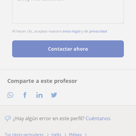
Al hacer clic, aceptas nuestro
aviso legal
y de
privacidad
Contactar ahora
Comparte a este profesor
¿Hay algún error en este perfil?
Cuéntanos
Tus clases particulares
Inglés
Málaga