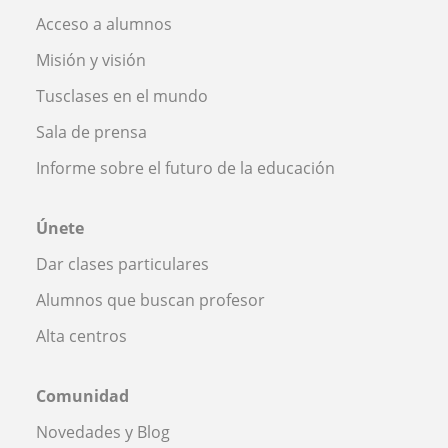
Acceso a alumnos
Misión y visión
Tusclases en el mundo
Sala de prensa
Informe sobre el futuro de la educación
Únete
Dar clases particulares
Alumnos que buscan profesor
Alta centros
Comunidad
Novedades y Blog