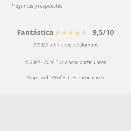
Preguntas y respuestas
Fantástica
★★★★★
9,5/10
790026
opiniones de alumnos
© 2007 - 2026 Tus clases particulares
Mapa web:
Profesores particulares