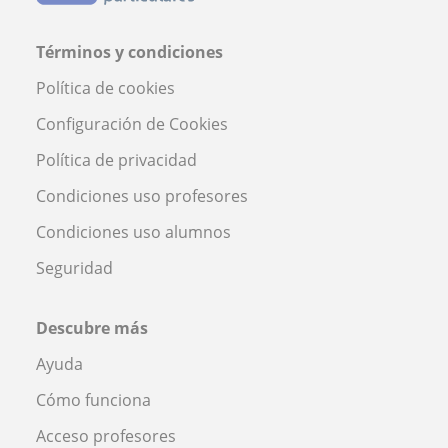
Términos y condiciones
Política de cookies
Configuración de Cookies
Política de privacidad
Condiciones uso profesores
Condiciones uso alumnos
Seguridad
Descubre más
Ayuda
Cómo funciona
Acceso profesores