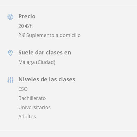
Precio
20
€/h
2 € Suplemento a domicilio
Suele dar clases en
Málaga (Ciudad)
Niveles de las clases
ESO
Bachillerato
Universitarios
Adultos