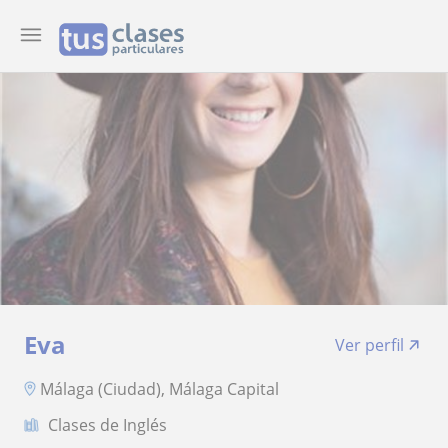
Eva
Ver perfil
Málaga (Ciudad), Málaga Capital
Clases de Inglés