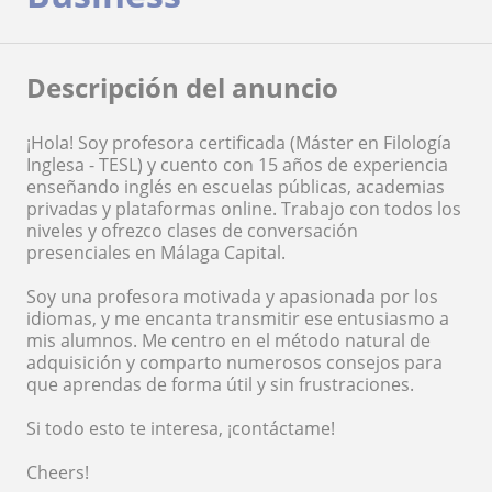
Descripción del anuncio
¡Hola! Soy profesora certificada (Máster en Filología
Inglesa - TESL) y cuento con 15 años de experiencia
enseñando inglés en escuelas públicas, academias
privadas y plataformas online. Trabajo con todos los
niveles y ofrezco clases de conversación
presenciales en Málaga Capital.
Soy una profesora motivada y apasionada por los
idiomas, y me encanta transmitir ese entusiasmo a
mis alumnos. Me centro en el método natural de
adquisición y comparto numerosos consejos para
que aprendas de forma útil y sin frustraciones.
Si todo esto te interesa, ¡contáctame!
Cheers!