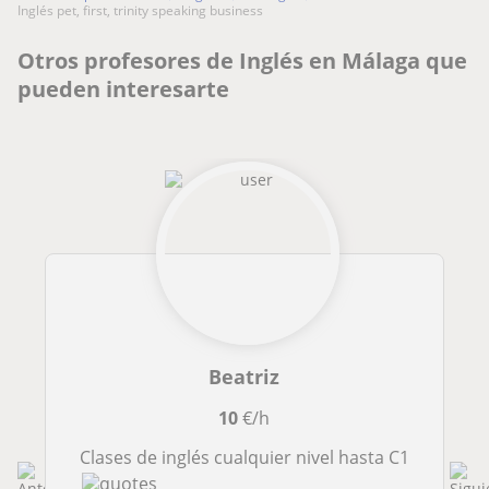
inglés pet, first, trinity speaking business
Otros profesores de Inglés en Málaga que
pueden interesarte
Beatriz
10
€/h
Clases de inglés cualquier nivel hasta C1