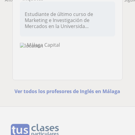
Estudiante de último curso de
Marketing e Investigación de
Mercados en la Universida...
Málaga Capital
Ver todos los profesores de Inglés en Málaga