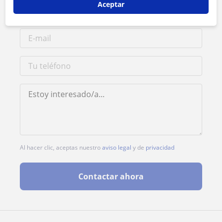
Aceptar
Al hacer clic, aceptas nuestro
aviso legal
y de
privacidad
Contactar ahora