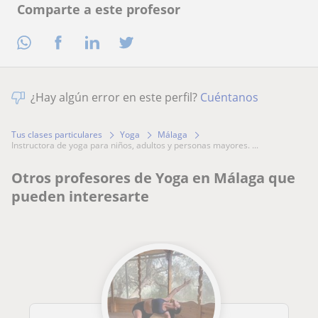
Comparte a este profesor
¿Hay algún error en este perfil?
Cuéntanos
Tus clases particulares
Yoga
Málaga
instructora de yoga para niños, adultos y personas mayores. ...
Otros profesores de Yoga en Málaga que
pueden interesarte