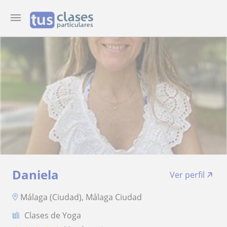
Daniela
Ver perfil
Málaga (Ciudad), Málaga Ciudad
Clases de Yoga