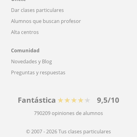
Dar clases particulares
Alumnos que buscan profesor
Alta centros
Comunidad
Novedades y Blog
Preguntas y respuestas
Fantástica
★★★★★
9,5/10
790209
opiniones de alumnos
© 2007 - 2026 Tus clases particulares