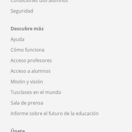
Condiciones uso alumnos
Seguridad
Descubre más
Ayuda
Cómo funciona
Acceso profesores
Acceso a alumnos
Misión y visión
Tusclases en el mundo
Sala de prensa
Informe sobre el futuro de la educación
Únete