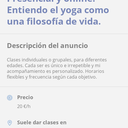
Entiendo el yoga como
una filosofía de vida.
Descripción del anuncio
Clases individuales o grupales, para diferentes
edades. Cada ser es único e irrepetible y mi
acompañamiento es personalizado. Horarios
flexibles y frecuencia según cada objetivo.
Precio
20
€/h
Suele dar clases en