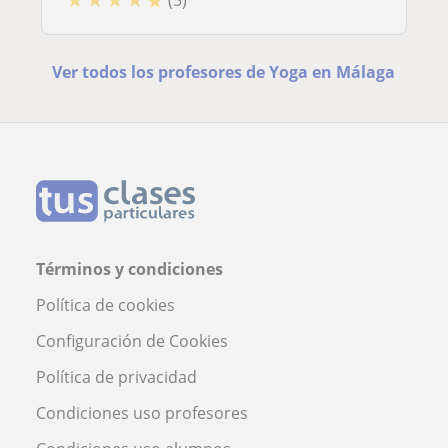
Ver todos los profesores de Yoga en Málaga
Términos y condiciones
Política de cookies
Configuración de Cookies
Política de privacidad
Condiciones uso profesores