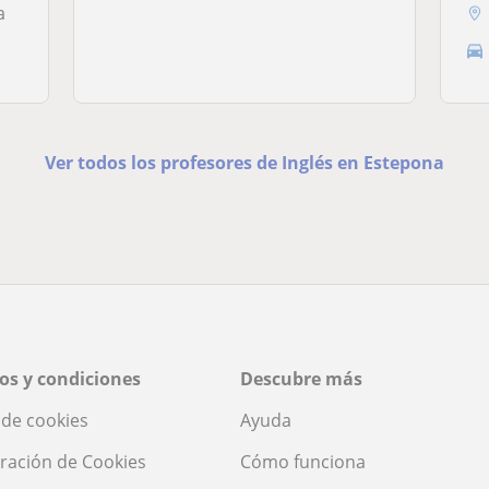
a
Ver todos los profesores de Inglés en Estepona
os y condiciones
Descubre más
a de cookies
Ayuda
ración de Cookies
Cómo funciona