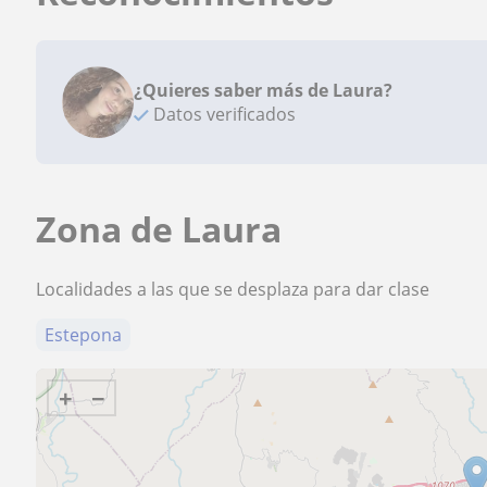
¿Quieres saber más de Laura?
Datos verificados
Zona de Laura
Localidades a las que se desplaza para dar clase
Estepona
+
−