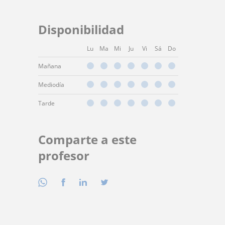
Disponibilidad
Lu
Ma
Mi
Ju
Vi
Sá
Do
Mañana
Mediodía
Tarde
Comparte a este
profesor