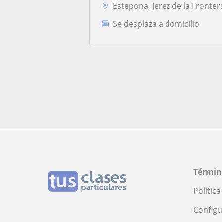
Estepona, Jerez de la Fronter
Se desplaza a domicilio
Términ
Polític
Configu