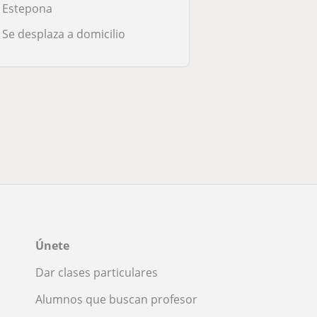
Estepona
Se desplaza a domicilio
Únete
Dar clases particulares
Alumnos que buscan profesor