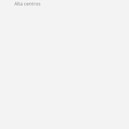
Alta centros