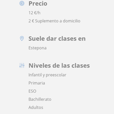
Precio
12
€/h
2 € Suplemento a domicilio
Suele dar clases en
Estepona
Niveles de las clases
Infantil y preescolar
Primaria
ESO
Bachillerato
Adultos