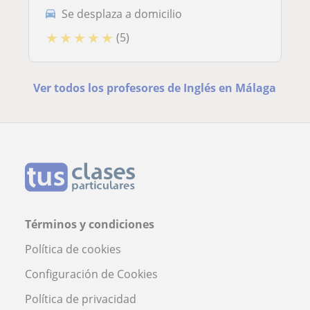
Se desplaza a domicilio
★
★
★
★
★
(5)
Ver todos los profesores de Inglés en Málaga
Términos y condiciones
Política de cookies
Configuración de Cookies
Política de privacidad