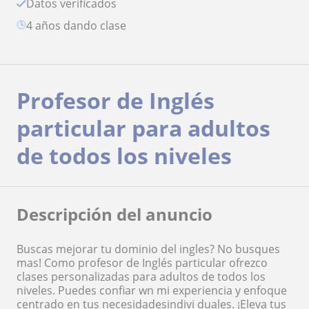
Datos verificados
4 años dando clase
Profesor de Inglés
particular para adultos
de todos los niveles
Descripción del anuncio
Buscas mejorar tu dominio del ingles? No busques
mas! Como profesor de Inglés particular ofrezco
clases personalizadas para adultos de todos los
niveles. Puedes confiar wn mi experiencia y enfoque
centrado en tus necesidadesindivi duales. ¡Eleva tus