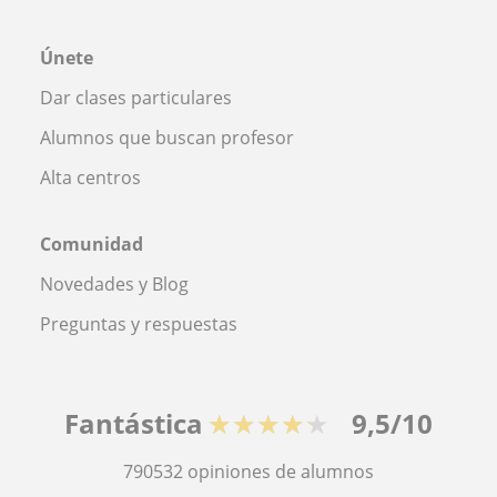
Únete
Dar clases particulares
Alumnos que buscan profesor
Alta centros
Comunidad
Novedades y Blog
Preguntas y respuestas
Fantástica
★★★★★
9,5/10
790532
opiniones de alumnos