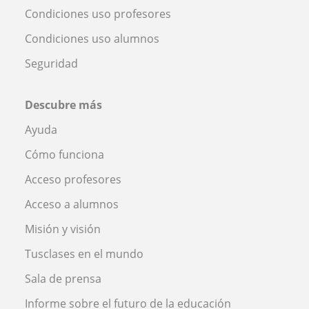
Condiciones uso profesores
Condiciones uso alumnos
Seguridad
Descubre más
Ayuda
Cómo funciona
Acceso profesores
Acceso a alumnos
Misión y visión
Tusclases en el mundo
Sala de prensa
Informe sobre el futuro de la educación