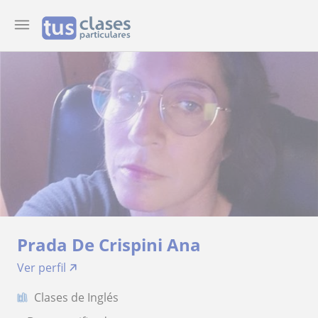
Prada De Crispini Ana
Ver perfil
Clases de Inglés