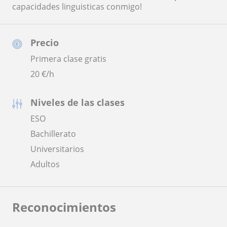
capacidades linguisticas conmigo!
Precio
Primera clase gratis
20
€/h
Niveles de las clases
ESO
Bachillerato
Universitarios
Adultos
Reconocimientos