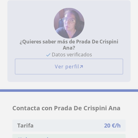
¿Quieres saber más de Prada De Crispini
Ana?
Datos verificados
Ver perfil
Contacta con Prada De Crispini Ana
Tarifa
20
€/h