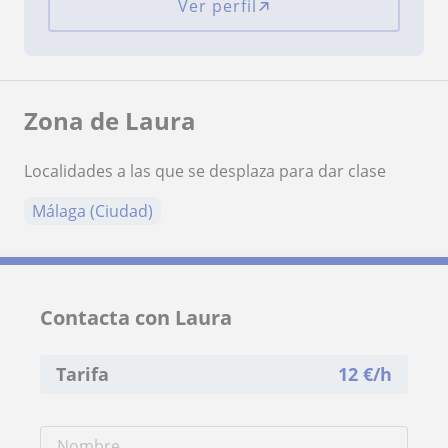
Ver perfil
Zona de Laura
Localidades a las que se desplaza para dar clase
Málaga (Ciudad)
Contacta con Laura
Tarifa
12
€/h