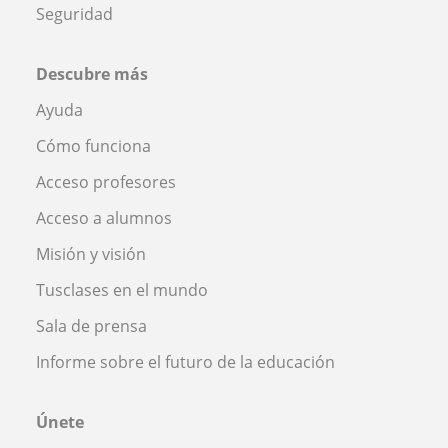
Seguridad
Descubre más
Ayuda
Cómo funciona
Acceso profesores
Acceso a alumnos
Misión y visión
Tusclases en el mundo
Sala de prensa
Informe sobre el futuro de la educación
Únete