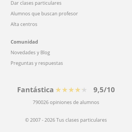
Dar clases particulares
Alumnos que buscan profesor
Alta centros
Comunidad
Novedades y Blog
Preguntas y respuestas
Fantástica
★★★★★
9,5/10
790026
opiniones de alumnos
© 2007 - 2026 Tus clases particulares