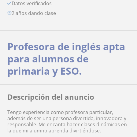
Datos verificados
2 años dando clase
Profesora de inglés apta
para alumnos de
primaria y ESO.
Descripción del anuncio
Tengo experiencia como profesora particular,
además de ser una persona divertida, innovadora y
responsable. Me encanta hacer clases dinámicas en
la que mi alumno aprenda divirtiéndose.