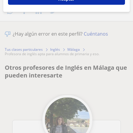
¿Hay algún error en este perfil?
Cuéntanos
Tus clases particulares
Inglés
Málaga
profesora de inglés apta para alumnos de primaria y eso.
Otros profesores de Inglés en Málaga que
pueden interesarte