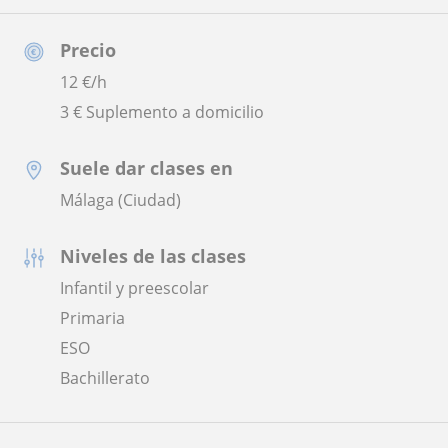
Precio
12
€/h
3 € Suplemento a domicilio
Suele dar clases en
Málaga (Ciudad)
Niveles de las clases
Infantil y preescolar
Primaria
ESO
Bachillerato