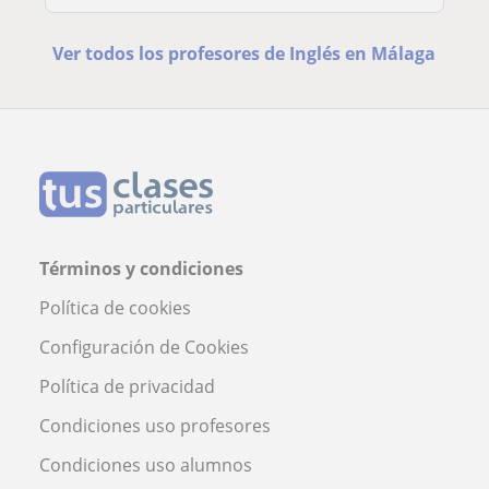
Ver todos los profesores de Inglés en Málaga
Términos y condiciones
Política de cookies
Configuración de Cookies
Política de privacidad
Condiciones uso profesores
Condiciones uso alumnos