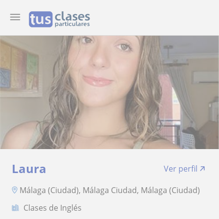
Laura
Ver perfil
Málaga (Ciudad), Málaga Ciudad, Málaga (Ciudad)
Clases de Inglés