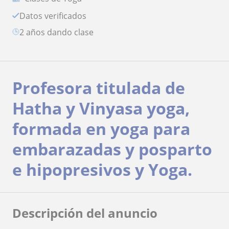
Datos verificados
2 años dando clase
Profesora titulada de
Hatha y Vinyasa yoga,
formada en yoga para
embarazadas y posparto
e hipopresivos y Yoga.
Descripción del anuncio