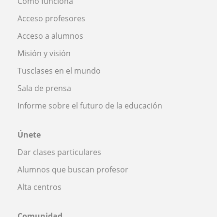
Cómo funciona
Acceso profesores
Acceso a alumnos
Misión y visión
Tusclases en el mundo
Sala de prensa
Informe sobre el futuro de la educación
Únete
Dar clases particulares
Alumnos que buscan profesor
Alta centros
Comunidad