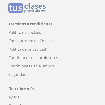
Términos y condiciones
Política de cookies
Configuración de Cookies
Política de privacidad
Condiciones uso profesores
Condiciones uso alumnos
Seguridad
Descubre más
Ayuda