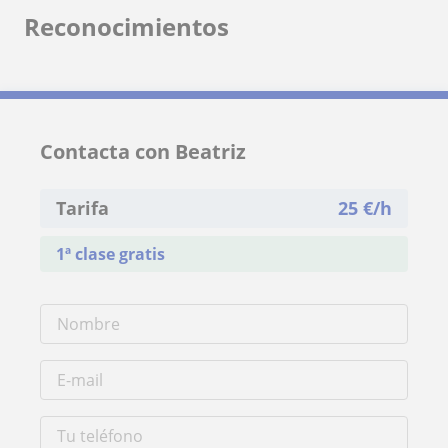
Reconocimientos
Contacta con Beatriz
Tarifa
25
€/h
1ª clase gratis