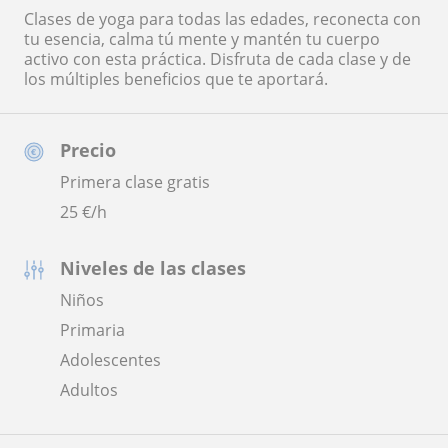
Clases de yoga para todas las edades, reconecta con
tu esencia, calma tú mente y mantén tu cuerpo
activo con esta práctica. Disfruta de cada clase y de
los múltiples beneficios que te aportará.
Precio
Primera clase gratis
25
€/h
Niveles de las clases
Niños
Primaria
Adolescentes
Adultos