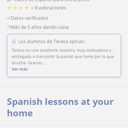
★
★
★
★
★
8 valoraciones
Datos verificados
más de 5 años dando clase
Los alumnos de Teresa opinan:
Teresa es una excelente maestra, muy motivadora y
entregada a transmitir la pasión que tiene por lo que
enseña. Gracias...
Ver más
Spanish lessons at your
home