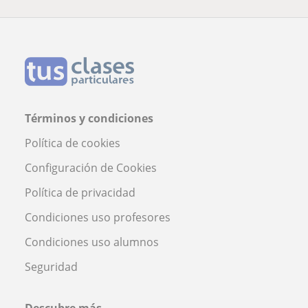
Términos y condiciones
Política de cookies
Configuración de Cookies
Política de privacidad
Condiciones uso profesores
Condiciones uso alumnos
Seguridad
Descubre más