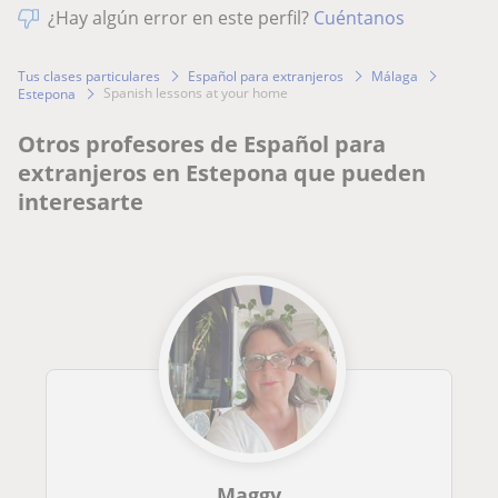
¿Hay algún error en este perfil?
Cuéntanos
Tus clases particulares
Español para extranjeros
Málaga
spanish lessons at your home
Estepona
Otros profesores de Español para
extranjeros en Estepona que pueden
interesarte
Maggy