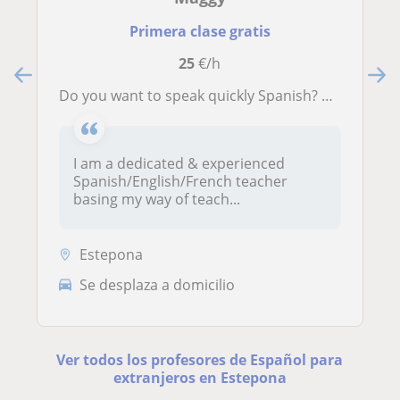
Primera clase gratis
25
€/h
Do you want to speak quickly Spanish? Contact me!
I am a dedicated & experienced
Spanish/English/French teacher
basing my way of teach...
Estepona
Se desplaza a domicilio
Ver todos los profesores de Español para
extranjeros en Estepona