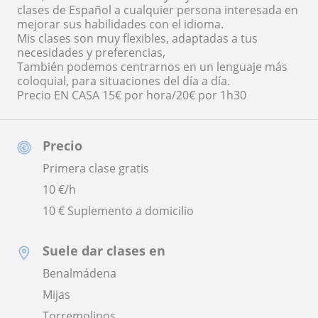
clases de Español a cualquier persona interesada en
mejorar sus habilidades con el idioma.
Mis clases son muy flexibles, adaptadas a tus
necesidades y preferencias,
También podemos centrarnos en un lenguaje más
coloquial, para situaciones del día a día.
Precio EN CASA 15€ por hora/20€ por 1h30
Precio
Primera clase gratis
10
€/h
10 € Suplemento a domicilio
Suele dar clases en
Benalmádena
Mijas
Torremolinos