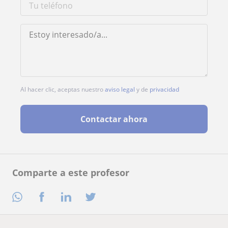
Al hacer clic, aceptas nuestro
aviso legal
y de
privacidad
Contactar ahora
Comparte a este profesor