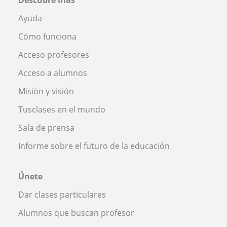
Ayuda
Cómo funciona
Acceso profesores
Acceso a alumnos
Misión y visión
Tusclases en el mundo
Sala de prensa
Informe sobre el futuro de la educación
Únete
Dar clases particulares
Alumnos que buscan profesor