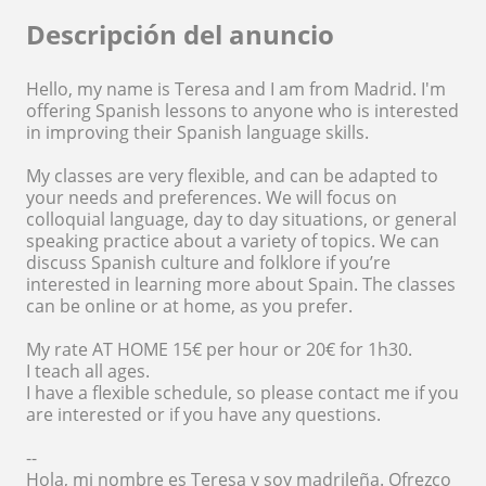
Descripción del anuncio
Hello, my name is Teresa and I am from Madrid. I'm
offering Spanish lessons to anyone who is interested
in improving their Spanish language skills.
My classes are very flexible, and can be adapted to
your needs and preferences. We will focus on
colloquial language, day to day situations, or general
speaking practice about a variety of topics. We can
discuss Spanish culture and folklore if you’re
interested in learning more about Spain. The classes
can be online or at home, as you prefer.
My rate AT HOME 15€ per hour or 20€ for 1h30.
I teach all ages.
I have a flexible schedule, so please contact me if you
are interested or if you have any questions.
--
Hola, mi nombre es Teresa y soy madrileña. Ofrezco