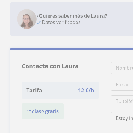
¿Quieres saber más de Laura?
Datos verificados
Contacta con Laura
Tarifa
12
€/h
1ª clase gratis