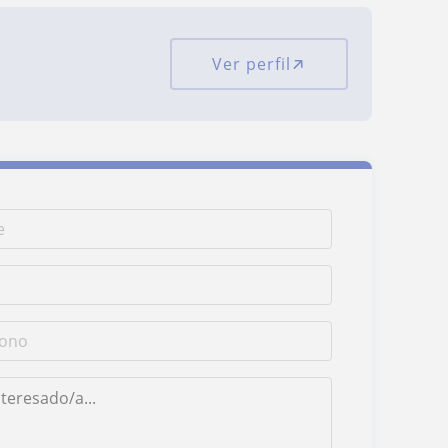
Ver perfil