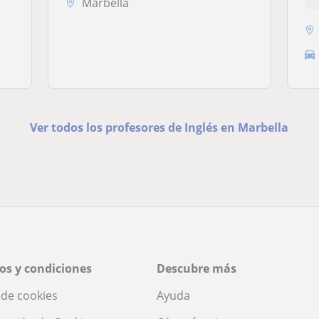
Marbella
Ver todos los profesores de Inglés en Marbella
os y condiciones
Descubre más
a de cookies
Ayuda