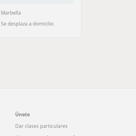
Marbella
Se desplaza a domicilio
Únete
Dar clases particulares