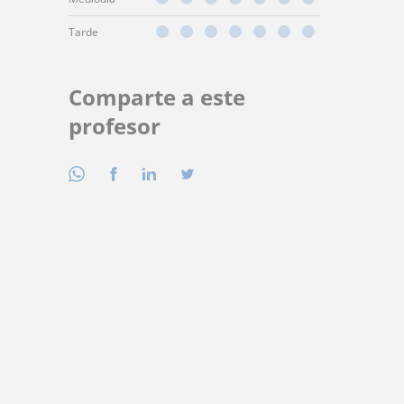
Tarde
Comparte a este
profesor