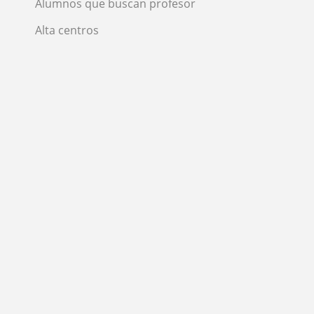
Alumnos que buscan profesor
Alta centros