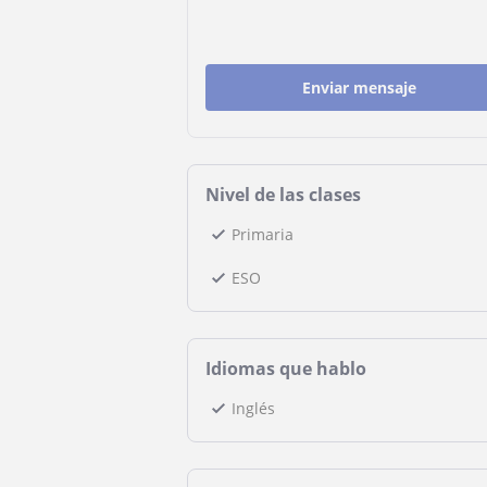
Enviar mensaje
Nivel de las clases
Primaria
ESO
Idiomas que hablo
Inglés