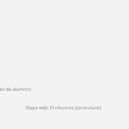
es de alumnos
Mapa web:
Profesores particulares