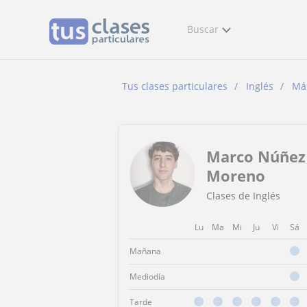
Buscar
Tus clases particulares
Inglés
Má
Marco Núñez
Moreno
Clases de Inglés
Lu
Ma
Mi
Ju
Vi
Sá
Mañana
Mediodía
Tarde