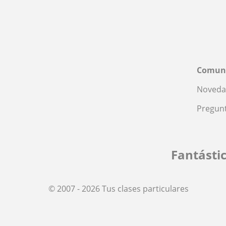
Comun
Noveda
Pregunt
Fantásti
© 2007 - 2026 Tus clases particulares