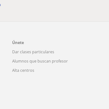
a
Únete
Dar clases particulares
Alumnos que buscan profesor
Alta centros