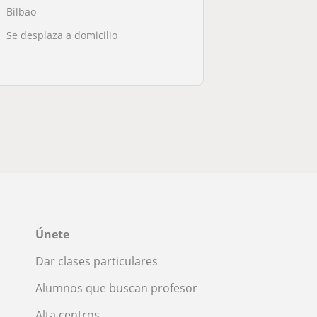
Bilbao
Se desplaza a domicilio
Únete
Dar clases particulares
Alumnos que buscan profesor
Alta centros