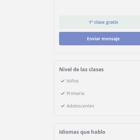
1ª clase gratis
Enviar mensaje
Nivel de las clases
Niños
Primaria
Adolescentes
Idiomas que hablo