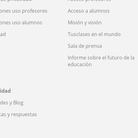
ones uso profesores
Acceso a alumnos
iones uso alumnos
Misión y visión
dad
Tusclases en el mundo
Sala de prensa
Informe sobre el futuro de la
educación
idad
des y Blog
as y respuestas