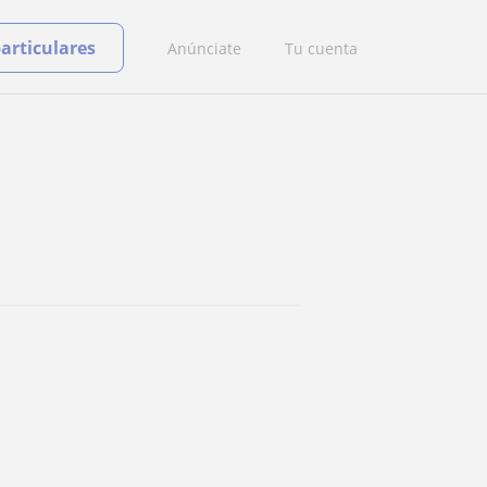
particulares
Anúnciate
Tu cuenta