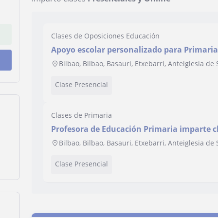
Clases de Oposiciones Educación
Apoyo escolar personalizado para Primari
Bilbao, Bilbao, Basauri, Etxebarri, Anteiglesia d
Clase Presencial
Clases de Primaria
Profesora de Educación Primaria imparte cl
Bilbao, Bilbao, Basauri, Etxebarri, Anteiglesia d
Clase Presencial