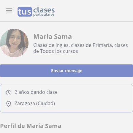
María Sama
Clases de Inglés, clases de Primaria, clases
de Todos los cursos
Enviar mensaje
2 años dando clase
Zaragoza (Ciudad)
Perfil de María Sama