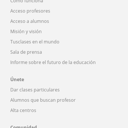
Cómo funciona
Acceso profesores
Acceso a alumnos
Misión y visión
Tusclases en el mundo
Sala de prensa
Informe sobre el futuro de la educación
Únete
Dar clases particulares
Alumnos que buscan profesor
Alta centros
Comunidad