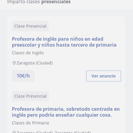
Imparto clases
presenciales
Clase Presencial
Profesora de inglés para niños en edad
preescolar y niños hasta tercero de primaria
Clases de Inglés
Zaragoza (Ciudad)
10
€/h
Ver anuncio
Clase Presencial
Profesora de primaria, sobretodo centrada en
inglés pero podría enseñar cualquier cosa.
Clases de Primaria
Zaragoza (Ciudad), Zaragoza (Ciudad)