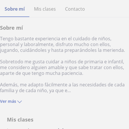
Sobre mí
Mis clases
Contacto
Sobre mí
Tengo bastante experiencia en el cuidado de niños,
personal y laboralmente, disfruto mucho con ellos,
jugando, cuidándoles y hasta preparándoles la merienda.
Sobretodo me gusta cuidar a niños de primaria e infantil,
me considero alguien amable y que sabe tratar con ellos,
aparte de que tengo mucha paciencia.
Además, me adapto fácilmente a las necesidades de cada
familia y de cada niño, ya que e...
Ver más
Mis clases