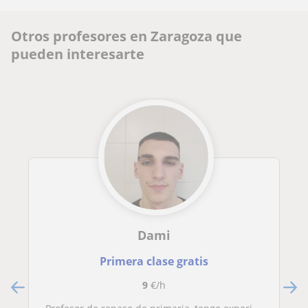
Otros profesores en Zaragoza que
pueden interesarte
Dami
Primera clase gratis
9
€/h