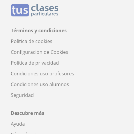
Términos y condiciones
Política de cookies
Configuración de Cookies
Política de privacidad
Condiciones uso profesores
Condiciones uso alumnos
Seguridad
Descubre más
Ayuda